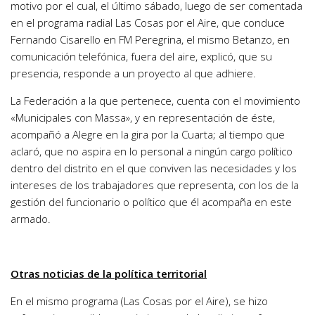
motivo por el cual, el último sábado, luego de ser comentada
en el programa radial Las Cosas por el Aire, que conduce
Fernando Cisarello en FM Peregrina, el mismo Betanzo, en
comunicación telefónica, fuera del aire, explicó, que su
presencia, responde a un proyecto al que adhiere.
La Federación a la que pertenece, cuenta con el movimiento
«Municipales con Massa», y en representación de éste,
acompañó a Alegre en la gira por la Cuarta; al tiempo que
aclaró, que no aspira en lo personal a ningún cargo político
dentro del distrito en el que conviven las necesidades y los
intereses de los trabajadores que representa, con los de la
gestión del funcionario o político que él acompaña en este
armado.
Otras noticias de la política territorial
En el mismo programa (Las Cosas por el Aire), se hizo