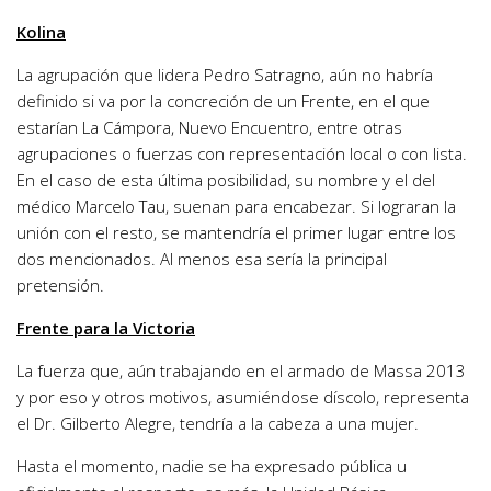
Kolina
La agrupación que lidera Pedro Satragno, aún no habría
definido si va por la concreción de un Frente, en el que
estarían La Cámpora, Nuevo Encuentro, entre otras
agrupaciones o fuerzas con representación local o con lista.
En el caso de esta última posibilidad, su nombre y el del
médico Marcelo Tau, suenan para encabezar. Si lograran la
unión con el resto, se mantendría el primer lugar entre los
dos mencionados. Al menos esa sería la principal
pretensión.
Frente para la Victoria
La fuerza que, aún trabajando en el armado de Massa 2013
y por eso y otros motivos, asumiéndose díscolo, representa
el Dr. Gilberto Alegre, tendría a la cabeza a una mujer.
Hasta el momento, nadie se ha expresado pública u