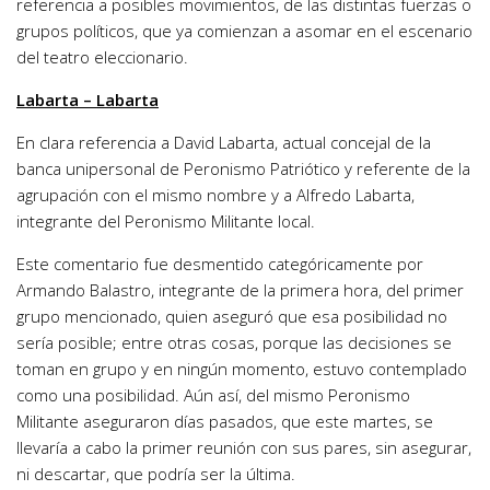
referencia a posibles movimientos, de las distintas fuerzas o
grupos políticos, que ya comienzan a asomar en el escenario
del teatro eleccionario.
Labarta – Labarta
En clara referencia a David Labarta, actual concejal de la
banca unipersonal de Peronismo Patriótico y referente de la
agrupación con el mismo nombre y a Alfredo Labarta,
integrante del Peronismo Militante local.
Este comentario fue desmentido categóricamente por
Armando Balastro, integrante de la primera hora, del primer
grupo mencionado, quien aseguró que esa posibilidad no
sería posible; entre otras cosas, porque las decisiones se
toman en grupo y en ningún momento, estuvo contemplado
como una posibilidad. Aún así, del mismo Peronismo
Militante aseguraron días pasados, que este martes, se
llevaría a cabo la primer reunión con sus pares, sin asegurar,
ni descartar, que podría ser la última.