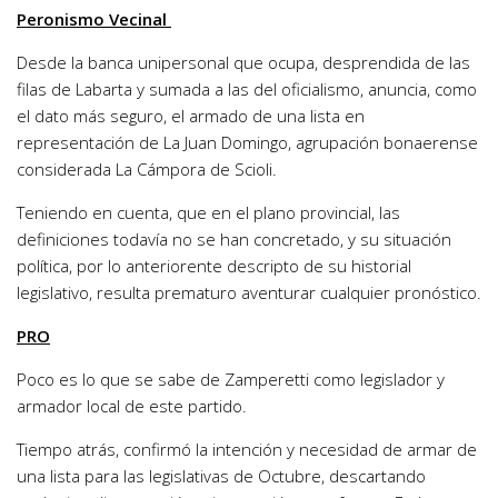
Peronismo Vecinal
Desde la banca unipersonal que ocupa, desprendida de las
filas de Labarta y sumada a las del oficialismo, anuncia, como
el dato más seguro, el armado de una lista en
representación de La Juan Domingo, agrupación bonaerense
considerada La Cámpora de Scioli.
Teniendo en cuenta, que en el plano provincial, las
definiciones todavía no se han concretado, y su situación
política, por lo anteriorente descripto de su historial
legislativo, resulta prematuro aventurar cualquier pronóstico.
PRO
Poco es lo que se sabe de Zamperetti como legislador y
armador local de este partido.
Tiempo atrás, confirmó la intención y necesidad de armar de
una lista para las legislativas de Octubre, descartando