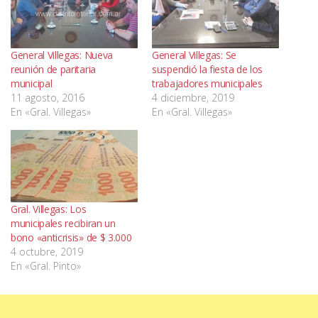
General Villegas: Nueva
General Villegas: Se
reunión de paritaria
suspendió la fiesta de los
municipal
trabajadores municipales
11 agosto, 2016
4 diciembre, 2019
En «Gral. Villegas»
En «Gral. Villegas»
Gral. Villegas: Los
municipales recibiran un
bono «anticrisis» de $ 3.000
4 octubre, 2019
En «Gral. Pinto»