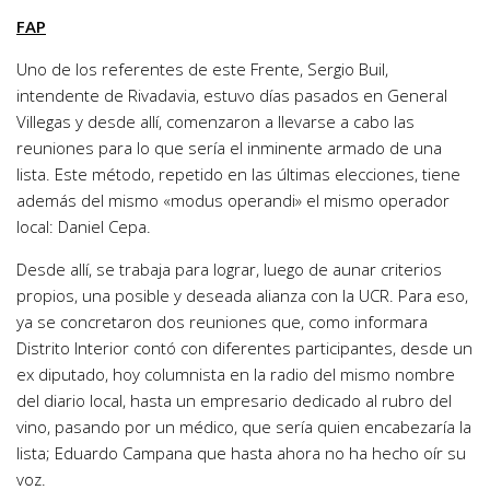
FAP
Uno de los referentes de este Frente, Sergio Buil,
intendente de Rivadavia, estuvo días pasados en General
Villegas y desde allí, comenzaron a llevarse a cabo las
reuniones para lo que sería el inminente armado de una
lista. Este método, repetido en las últimas elecciones, tiene
además del mismo «modus operandi» el mismo operador
local: Daniel Cepa.
Desde allí, se trabaja para lograr, luego de aunar criterios
propios, una posible y deseada alianza con la UCR. Para eso,
ya se concretaron dos reuniones que, como informara
Distrito Interior contó con diferentes participantes, desde un
ex diputado, hoy columnista en la radio del mismo nombre
del diario local, hasta un empresario dedicado al rubro del
vino, pasando por un médico, que sería quien encabezaría la
lista; Eduardo Campana que hasta ahora no ha hecho oír su
voz.