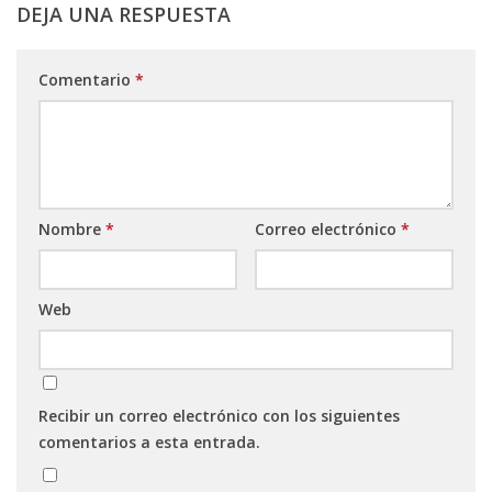
DEJA UNA RESPUESTA
Comentario
*
Nombre
*
Correo electrónico
*
Web
Recibir un correo electrónico con los siguientes
comentarios a esta entrada.