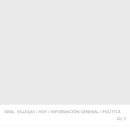
GRAL. VILLEGAS
/
HOY
/
INFORMACIÓN GENERAL
/
POLÍTICA
3