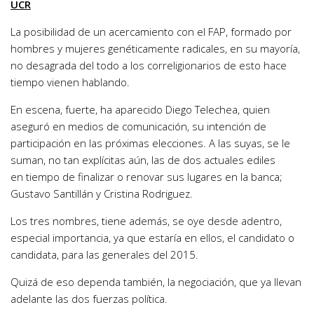
UCR
La posibilidad de un acercamiento con el FAP, formado por
hombres y mujeres genéticamente radicales, en su mayoría,
no desagrada del todo a los correligionarios de esto hace
tiempo vienen hablando.
En escena, fuerte, ha aparecido Diego Telechea, quien
aseguró en medios de comunicación, su intención de
participación en las próximas elecciones. A las suyas, se le
suman, no tan explícitas aún, las de dos actuales ediles
en tiempo de finalizar o renovar sus lugares en la banca;
Gustavo Santillán y Cristina Rodriguez.
Los tres nombres, tiene además, se oye desde adentro,
especial importancia, ya que estaría en ellos, el candidato o
candidata, para las generales del 2015.
Quizá de eso dependa también, la negociación, que ya llevan
adelante las dos fuerzas política.