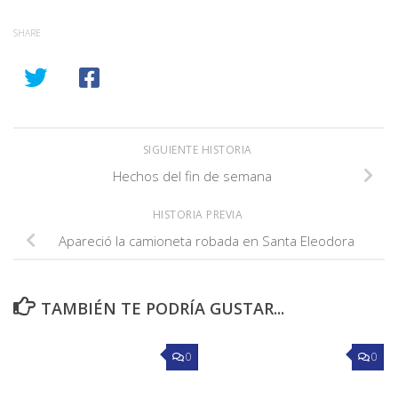
SHARE
SIGUIENTE HISTORIA
Hechos del fin de semana
HISTORIA PREVIA
Apareció la camioneta robada en Santa Eleodora
TAMBIÉN TE PODRÍA GUSTAR...
0
0