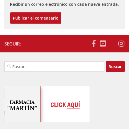
Recibir un correo electrónico con cada nueva entrada.
SEGUIR:
Buscar: