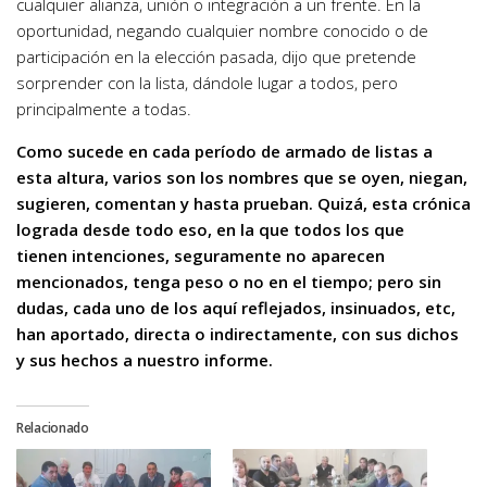
cualquier alianza, unión o integración a un frente. En la
oportunidad, negando cualquier nombre conocido o de
participación en la elección pasada, dijo que pretende
sorprender con la lista, dándole lugar a todos, pero
principalmente a todas.
Como sucede en cada período de armado de listas a
esta altura, varios son los nombres que se oyen, niegan,
sugieren, comentan y hasta prueban. Quizá, esta crónica
lograda desde todo eso, en la que todos los que
tienen intenciones, seguramente no aparecen
mencionados, tenga peso o no en el tiempo; pero sin
dudas, cada uno de los aquí reflejados, insinuados, etc,
han aportado, directa o indirectamente, con sus dichos
y sus hechos a nuestro informe.
Relacionado