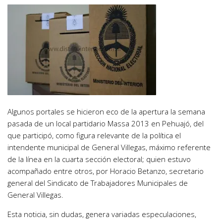
Algunos portales se hicieron eco de la apertura la semana
pasada de un local partidario Massa 2013 en Pehuajó, del
que participó, como figura relevante de la política el
intendente municipal de General Villegas, máximo referente
de la línea en la cuarta sección electoral; quien estuvo
acompañado entre otros, por Horacio Betanzo, secretario
general del Sindicato de Trabajadores Municipales de
General Villegas.
Esta noticia, sin dudas, genera variadas especulaciones,