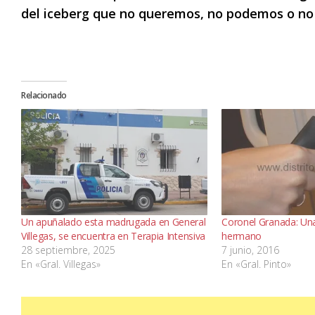
del iceberg que no queremos, no podemos o no
Relacionado
Un apuñalado esta madrugada en General
Coronel Granada: Un
Villegas, se encuentra en Terapia Intensiva
hermano
28 septiembre, 2025
7 junio, 2016
En «Gral. Villegas»
En «Gral. Pinto»