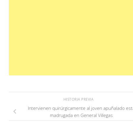
HISTORIA PREVIA
Intervienen quirúrgicamente al joven apuñalado est
madrugada en General Villegas