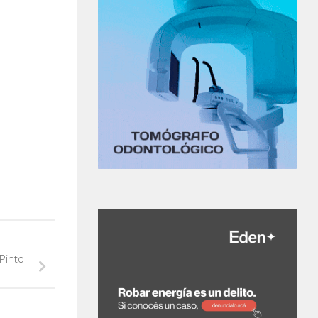
Pinto