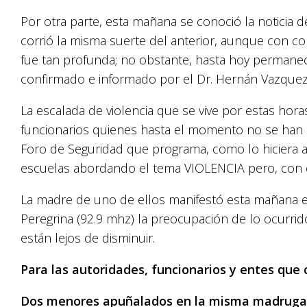
Por otra parte, esta mañana se conoció la noticia
corrió la misma suerte del anterior, aunque con c
fue tan profunda; no obstante, hasta hoy permane
confirmado e informado por el Dr. Hernán Vazquez
La escalada de violencia que se vive por estas hor
funcionarios quienes hasta el momento no se han 
Foro de Seguridad que programa, como lo hiciera a
escuelas abordando el tema VIOLENCIA pero, con 
La madre de uno de ellos manifestó esta mañana e
Peregrina (92.9 mhz) la preocupación de lo ocurrid
están lejos de disminuir.
Para las autoridades, funcionarios y entes que
Dos menores apuñalados en la misma madrugada