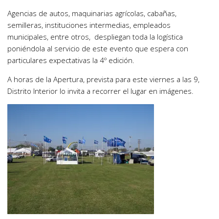
Agencias de autos, maquinarias agrícolas, cabañas,
semilleras, instituciones intermedias, empleados
municipales, entre otros, despliegan toda la logística
poniéndola al servicio de este evento que espera con
particulares expectativas la 4º edición.
A horas de la Apertura, prevista para este viernes a las 9,
Distrito Interior lo invita a recorrer el lugar en imágenes.