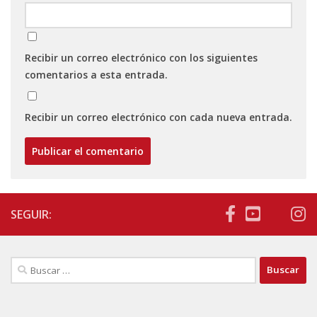
Recibir un correo electrónico con los siguientes
comentarios a esta entrada.
Recibir un correo electrónico con cada nueva entrada.
SEGUIR:
Buscar: