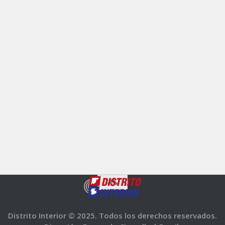
Distrito Interior © 2025. Todos los derechos reservados.