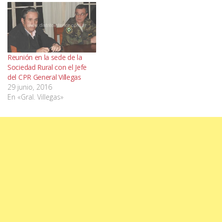
Reunión en la sede de la
Sociedad Rural con el Jefe
del CPR General Villegas
29 junio, 2016
En «Gral. Villegas»