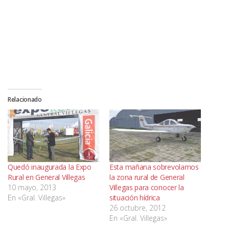
Relacionado
Quedó inaugurada la Expo
Esta mañana sobrevolamos
Rural en General Villegas
la zona rural de General
10 mayo, 2013
Villegas para conocer la
En «Gral. Villegas»
situación hídrica
26 octubre, 2012
En «Gral. Villegas»