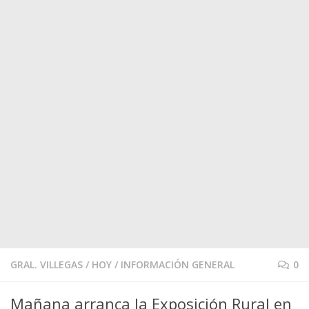
GRAL. VILLEGAS
/
HOY
/
INFORMACIÓN GENERAL
0
Mañana arranca la Exposición Rural en