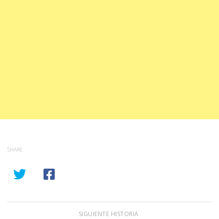
SHARE
SIGUIENTE HISTORIA