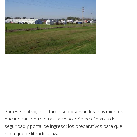
Por ese motivo, esta tarde se observan los movimientos
que indican, entre otras, la colocación de cámaras de
seguridad y portal de ingreso; los preparativos para que
nada quede librado al azar.