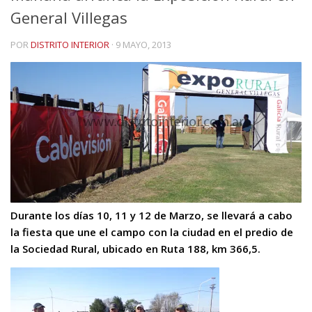
General Villegas
POR
DISTRITO INTERIOR
·
9 MAYO, 2013
Durante los días 10, 11 y 12 de Marzo, se llevará a cabo
la fiesta que une el campo con la ciudad en el predio de
la Sociedad Rural, ubicado en Ruta 188, km 366,5.