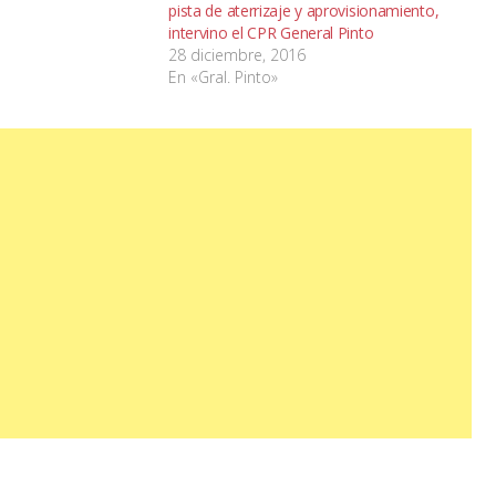
pista de aterrizaje y aprovisionamiento,
intervino el CPR General Pinto
28 diciembre, 2016
En «Gral. Pinto»