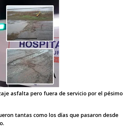
zaje asfalta pero fuera de servicio por el pésimo
fueron tantas como los días que pasaron desde
o.