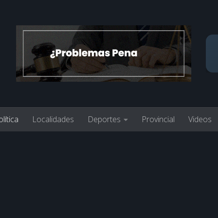
lítica
Localidades
Deportes
Provincial
Videos