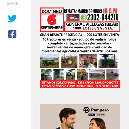
SHARE