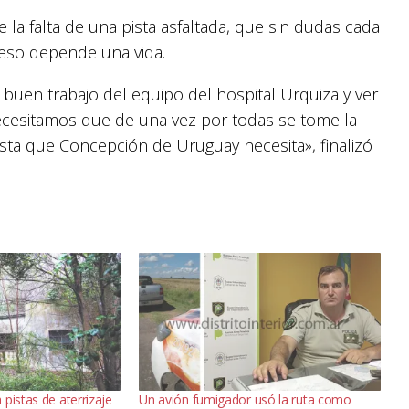
a falta de una pista asfaltada, que sin dudas cada
eso depende una vida.
buen trabajo del equipo del hospital Urquiza y ver
Necesitamos que de una vez por todas se tome la
ista que Concepción de Uruguay necesita», finalizó
pistas de aterrizaje
Un avión fumigador usó la ruta como