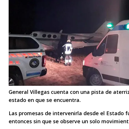
General Villegas cuenta con una pista de aterri
estado en que se encuentra.
Las promesas de intervenirla desde el Estado 
entonces sin que se observe un solo movimient