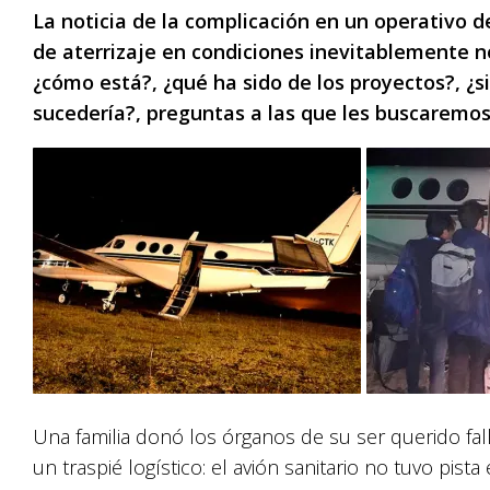
La noticia de la complicación en un operativo d
de aterrizaje en condiciones inevitablemente nos
¿cómo está?, ¿qué ha sido de los proyectos?, ¿si
sucedería?, preguntas a las que les buscaremos
Una familia donó los órganos de su ser querido fal
un traspié logístico: el avión sanitario no tuvo pista