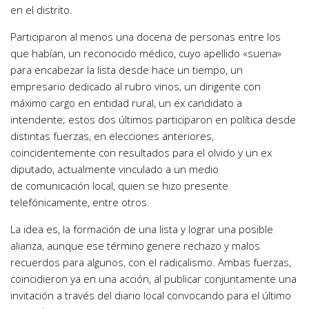
en el distrito.
Participaron al menos una docena de personas entre los
que habían, un reconocido médico, cuyo apellido «suena»
para encabezar la lista desde hace un tiempo, un
empresario dedicado al rubro vinos, un dirigente con
máximo cargo en entidad rural, un ex candidato a
intendente; estos dos últimos participaron en política desde
distintas fuerzas, en elecciones anteriores,
coincidentemente con resultados para el olvido y un ex
diputado, actualmente vinculado a un medio
de comunicación local, quien se hizo presente
telefónicamente, entre otros.
La idea es, la formación de una lista y lograr una posible
alianza, aunque ese término genere rechazo y malos
recuerdos para algunos, con el radicalismo. Ambas fuerzas,
coincidieron ya en una acción, al publicar conjuntamente una
invitación a través del diario local convocando para el último