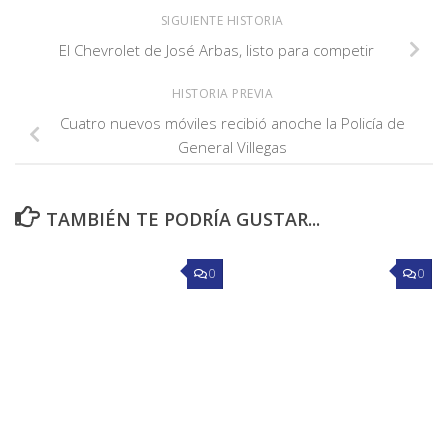
SIGUIENTE HISTORIA
El Chevrolet de José Arbas, listo para competir
HISTORIA PREVIA
Cuatro nuevos móviles recibió anoche la Policía de
General Villegas
TAMBIÉN TE PODRÍA GUSTAR...
0
0