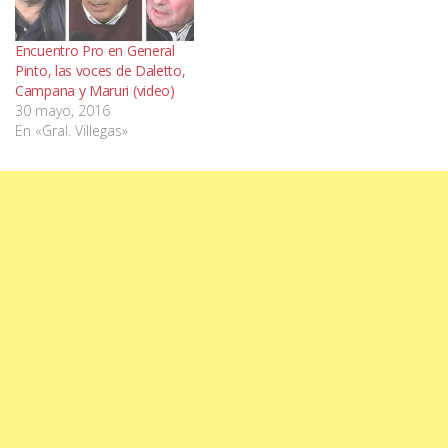
Encuentro Pro en General
Pinto, las voces de Daletto,
Campana y Maruri (video)
30 mayo, 2016
En «Gral. Villegas»