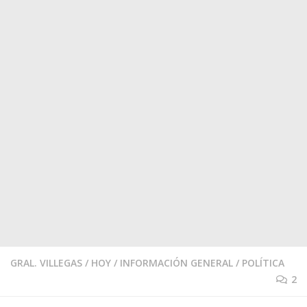
GRAL. VILLEGAS
/
HOY
/
INFORMACIÓN GENERAL
/
POLÍTICA
2