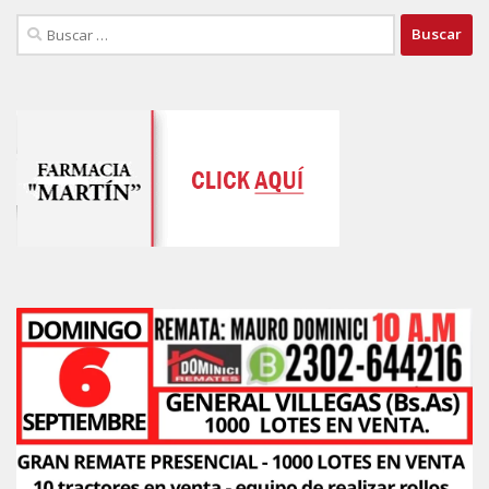
Buscar: