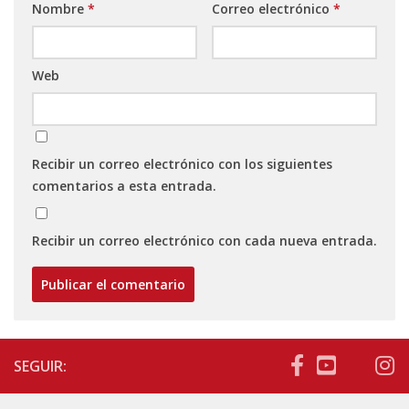
Nombre
*
Correo electrónico
*
Web
Recibir un correo electrónico con los siguientes
comentarios a esta entrada.
Recibir un correo electrónico con cada nueva entrada.
SEGUIR: