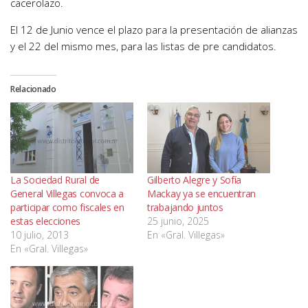
cacerolazo.
El 12 de Junio vence el plazo para la presentación de alianzas
y el 22 del mismo mes, para las listas de pre candidatos.
Relacionado
La Sociedad Rural de
Gilberto Alegre y Sofía
General Villegas convoca a
Mackay ya se encuentran
participar como fiscales en
trabajando juntos
estas elecciones
25 junio, 2025
10 julio, 2013
En «Gral. Villegas»
En «Gral. Villegas»