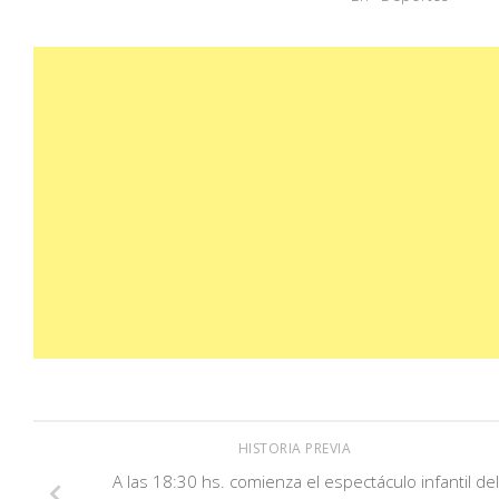
HISTORIA PREVIA
A las 18:30 hs. comienza el espectáculo infantil del