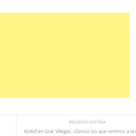
SIGUIENTE HISTORIA
Kicillof en Gral. Villegas: «Somos los que venimos a o