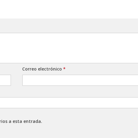
Correo electrónico
*
rios a esta entrada.