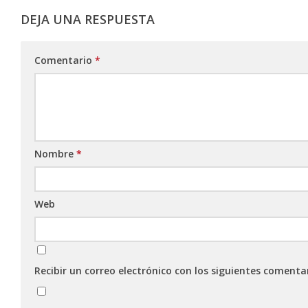
DEJA UNA RESPUESTA
Comentario
*
Nombre
*
Web
Recibir un correo electrónico con los siguientes comenta