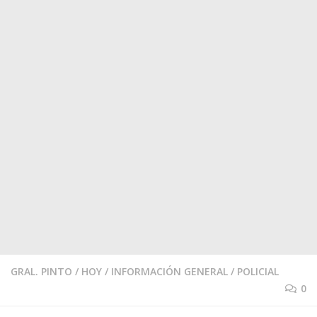
GRAL. PINTO
/
HOY
/
INFORMACIÓN GENERAL
/
POLICIAL
0