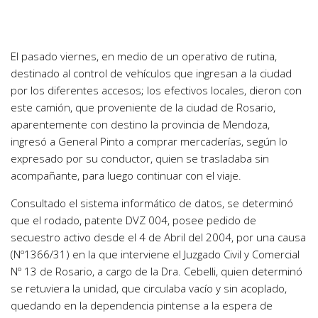
El pasado viernes, en medio de un operativo de rutina,
destinado al control de vehículos que ingresan a la ciudad
por los diferentes accesos; los efectivos locales, dieron con
este camión, que proveniente de la ciudad de Rosario,
aparentemente con destino la provincia de Mendoza,
ingresó a General Pinto a comprar mercaderías, según lo
expresado por su conductor, quien se trasladaba sin
acompañante, para luego continuar con el viaje.
Consultado el sistema informático de datos, se determinó
que el rodado, patente DVZ 004, posee pedido de
secuestro activo desde el 4 de Abril del 2004, por una causa
(Nº1366/31) en la que interviene el Juzgado Civil y Comercial
Nº 13 de Rosario, a cargo de la Dra. Cebelli, quien determinó
se retuviera la unidad, que circulaba vacío y sin acoplado,
quedando en la dependencia pintense a la espera de