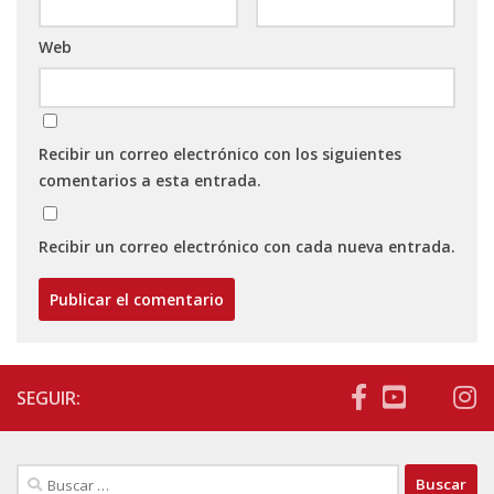
Web
Recibir un correo electrónico con los siguientes
comentarios a esta entrada.
Recibir un correo electrónico con cada nueva entrada.
SEGUIR:
Buscar: