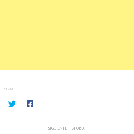
SHARE
SIGUIENTE HISTORIA