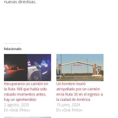
nuevas directivas.
Relacionado
Recuperaron un camión en
Un hombre murió
la Ruta 188 que había sido
atropellado por un camión
robado momentos antes,
en la Ruta 33 en el ingreso a
hay un aprehendido
la ciudad de América
2 agosto, 2025
15 junio, 2024
En «Gral. Pinto»
En «Gral. Pinto»