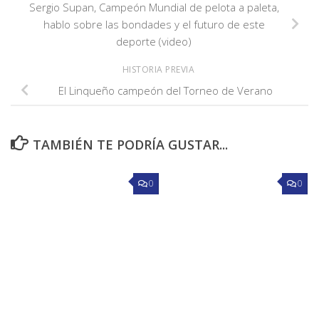
Sergio Supan, Campeón Mundial de pelota a paleta,
hablo sobre las bondades y el futuro de este
deporte (video)
HISTORIA PREVIA
El Linqueño campeón del Torneo de Verano
TAMBIÉN TE PODRÍA GUSTAR...
0
0