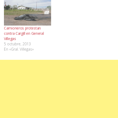
Camioneros protestan
contra Cargill en General
Villegas
5 octubre, 2013
En «Gral. Villegas»