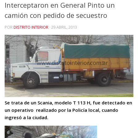
Interceptaron en General Pinto un
camión con pedido de secuestro
POR
DISTRITO INTERIOR
·
29 ABRIL, 2013
Se trata de un Scania, modelo T 113 H, fue detectado en
un operativo realizado por la Policía local, cuando
ingresó a la ciudad.