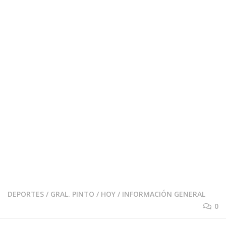
DEPORTES
/
GRAL. PINTO
/
HOY
/
INFORMACIÓN GENERAL
0