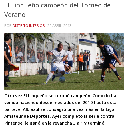
El Linqueño campeón del Torneo de
Verano
POR
DISTRITO INTERIOR
·
29 ABRIL, 2013
Otra vez El Linqueño se coronó campeón. Como lo ha
venido haciendo desde mediados del 2010 hasta esta
parte, el Albiazul se consagró una vez más en la Liga
Amateur de Deportes. Ayer completó la serie contra
Pintense, le ganó en la revancha 3 a 1 y terminó