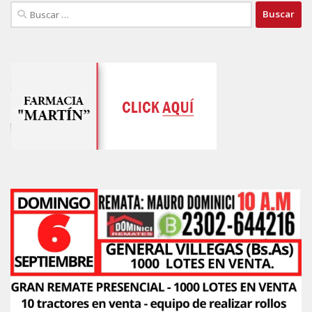
Buscar: