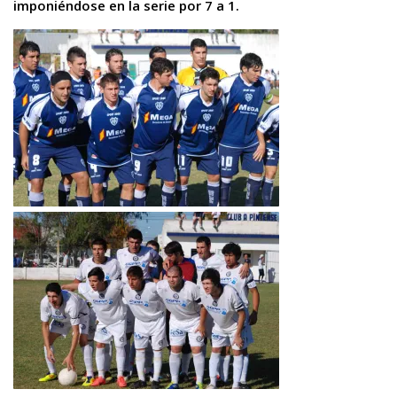
imponiéndose en la serie por 7 a 1.