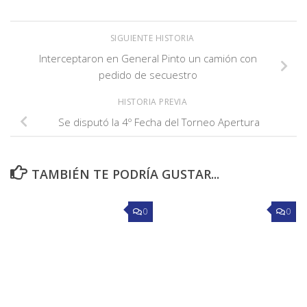
SIGUIENTE HISTORIA
Interceptaron en General Pinto un camión con
pedido de secuestro
HISTORIA PREVIA
Se disputó la 4º Fecha del Torneo Apertura
TAMBIÉN TE PODRÍA GUSTAR...
0
0