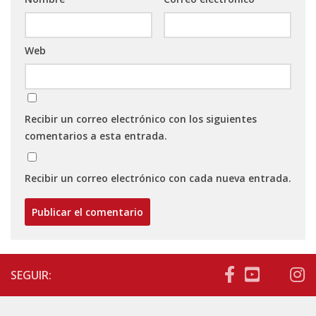
Web
Recibir un correo electrónico con los siguientes
comentarios a esta entrada.
Recibir un correo electrónico con cada nueva entrada.
SEGUIR: