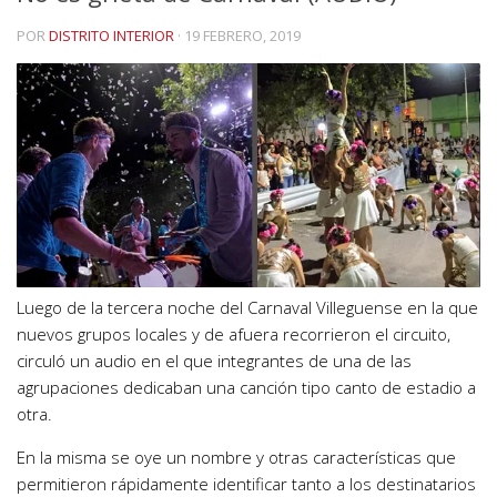
POR
DISTRITO INTERIOR
·
19 FEBRERO, 2019
Luego de la tercera noche del Carnaval Villeguense en la que
nuevos grupos locales y de afuera recorrieron el circuito,
circuló un audio en el que integrantes de una de las
agrupaciones dedicaban una canción tipo canto de estadio a
otra.
En la misma se oye un nombre y otras características que
permitieron rápidamente identificar tanto a los destinatarios