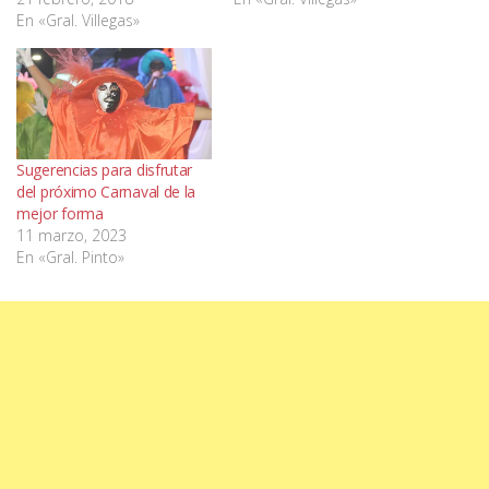
En «Gral. Villegas»
Sugerencias para disfrutar
del próximo Carnaval de la
mejor forma
11 marzo, 2023
En «Gral. Pinto»