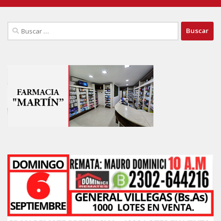
Buscar: