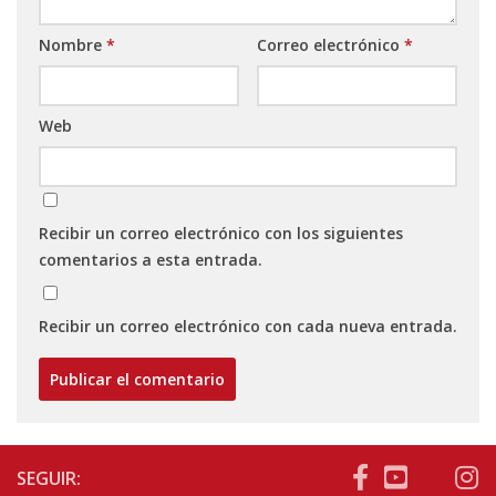
Nombre
*
Correo electrónico
*
Web
Recibir un correo electrónico con los siguientes
comentarios a esta entrada.
Recibir un correo electrónico con cada nueva entrada.
SEGUIR: