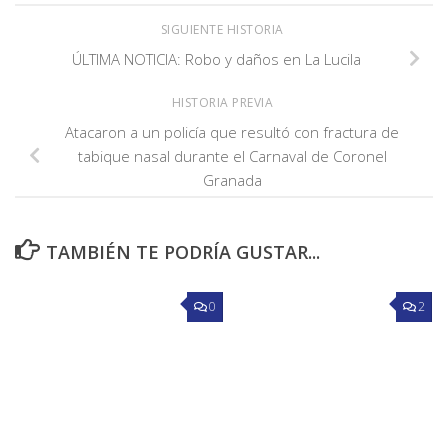
SIGUIENTE HISTORIA
ÚLTIMA NOTICIA: Robo y daños en La Lucila
HISTORIA PREVIA
Atacaron a un policía que resultó con fractura de
tabique nasal durante el Carnaval de Coronel
Granada
TAMBIÉN TE PODRÍA GUSTAR...
0
2