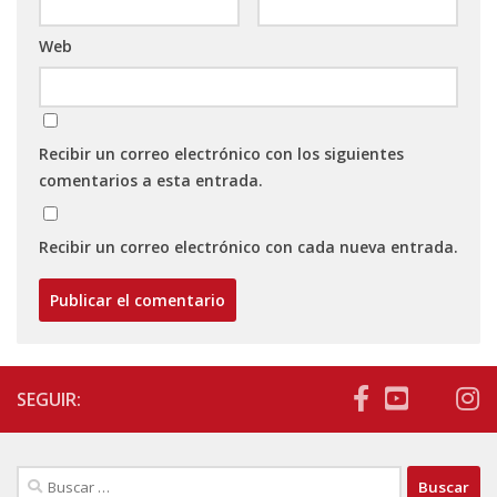
Web
Recibir un correo electrónico con los siguientes
comentarios a esta entrada.
Recibir un correo electrónico con cada nueva entrada.
SEGUIR:
Buscar: