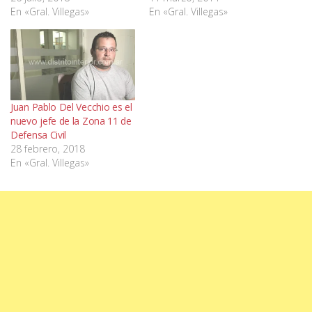
En «Gral. Villegas»
En «Gral. Villegas»
Juan Pablo Del Vecchio es el
nuevo jefe de la Zona 11 de
Defensa Civil
28 febrero, 2018
En «Gral. Villegas»