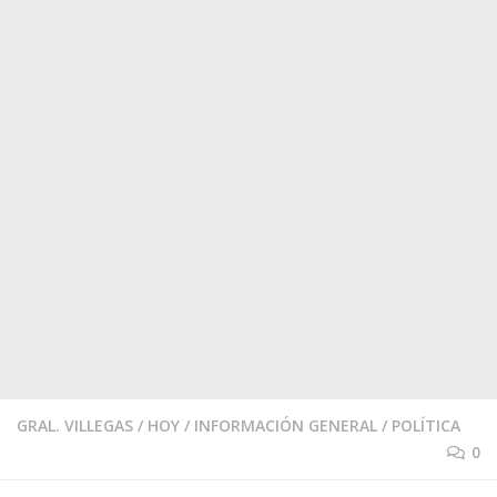
GRAL. VILLEGAS
/
HOY
/
INFORMACIÓN GENERAL
/
POLÍTICA
0