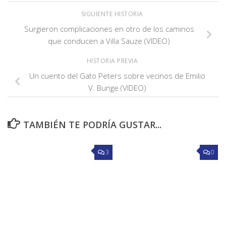
SIGUIENTE HISTORIA
Surgieron complicaciones en otro de los caminos
que conducen a Villa Sauze (VIDEO)
HISTORIA PREVIA
Un cuento del Gato Peters sobre vecinos de Emilio
V. Bunge (VIDEO)
TAMBIÉN TE PODRÍA GUSTAR...
3
0