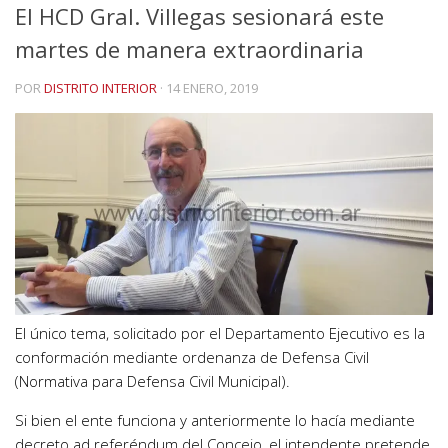
El HCD Gral. Villegas sesionará este
martes de manera extraordinaria
POR
DISTRITO INTERIOR
·
14 ENERO, 2019
El único tema, solicitado por el Departamento Ejecutivo es la
conformación mediante ordenanza de Defensa Civil
(Normativa para Defensa Civil Municipal).
Si bien el ente funciona y anteriormente lo hacía mediante
decreto ad referéndum del Concejo, el intendente pretende