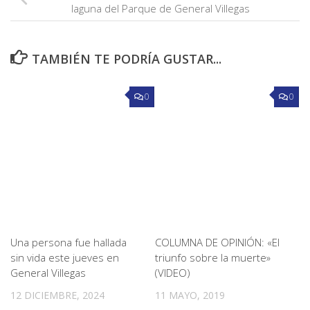
laguna del Parque de General Villegas
TAMBIÉN TE PODRÍA GUSTAR...
0
0
Una persona fue hallada
COLUMNA DE OPINIÓN: «El
sin vida este jueves en
triunfo sobre la muerte»
General Villegas
(VIDEO)
12 DICIEMBRE, 2024
11 MAYO, 2019