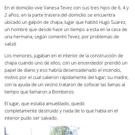
En el domicilio vive Vanesa Tevez con sus tres hijos de 6, 4 y
2 años; en la parte trasera del domicilio se encuentra
ubicado un galpón de chapa, lugar que habitó Hugo Suarez,
un hombre que desde hace un tiempo a esta en la casa de
una hermana, según comentó Tevez, por problemas de
salud.
Los menores, jugaban en el interior de la construcción de
chapa cuando uno de ellos, con un encendedor prendió un
papel de diario y eso habría desencadenado el incendio,
motivo por el cual salieron rápidamente del lugar; su madre,
con la ayuda de un vecino trataron de sofocar las llamas al
tiempo que llamaron a Bomberos.
El lugar, que estaba amueblado, quedó
completamente destruido y nada de lo que había en el
interior pudo ser salvado.