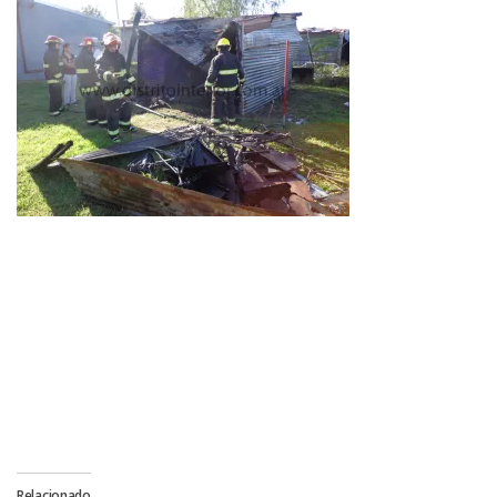
Relacionado