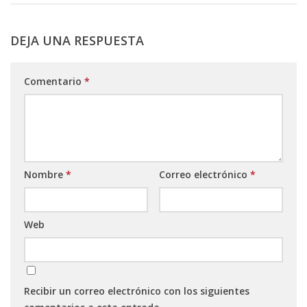
DEJA UNA RESPUESTA
Comentario
*
Nombre
*
Correo electrónico
*
Web
Recibir un correo electrónico con los siguientes