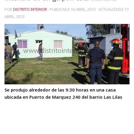
POR
DISTRITO INTERIOR
· PUBLICADA
16 ABRIL, 2013
· ACTUALIZADO
17
ABRIL, 2013
Se produjo alrededor de las 9:30 horas en una casa
ubicada en Puerto de Marquez 240 del barrio Las Lilas