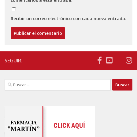
comentarios a esta entrada.
Recibir un correo electrónico con cada nueva entrada.
SEGUIR:
Buscar: