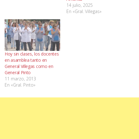
14 julio, 2025
En «Gral. Villegas»
Hoy sin clases, los docentes
en asamblea tanto en
General Villegas como en
General Pinto
11 marzo, 2013
En «Gral. Pinto»