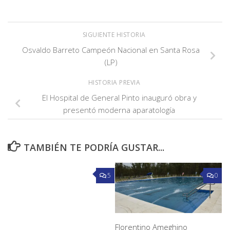
SIGUIENTE HISTORIA
Osvaldo Barreto Campeón Nacional en Santa Rosa
(LP)
HISTORIA PREVIA
El Hospital de General Pinto inauguró obra y
presentó moderna aparatología
TAMBIÉN TE PODRÍA GUSTAR...
5
0
Florentino Ameghino