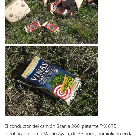
El conductor del camión Scania 360, patente TYX 675,
identificado como Martín Ayala, de 38 años, domiciliado en la