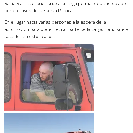
Bahía Blanca, el que, junto a la carga permanecía custodiado
por efectivos de la Fuerza Pública.
En el lugar había varias personas a la espera de la
autorización para poder retirar parte de la carga, como suele
suceder en estos casos.