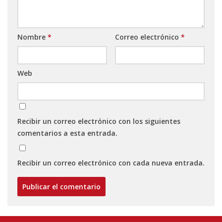
Nombre
*
Correo electrónico
*
Web
Recibir un correo electrónico con los siguientes
comentarios a esta entrada.
Recibir un correo electrónico con cada nueva entrada.