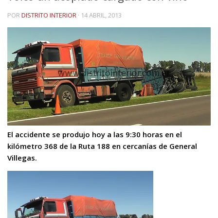
POR
DISTRITO INTERIOR
·
14 ABRIL, 2013
El accidente se produjo hoy a las 9:30 horas en el
kilómetro 368 de la Ruta 188 en cercanías de General
Villegas.