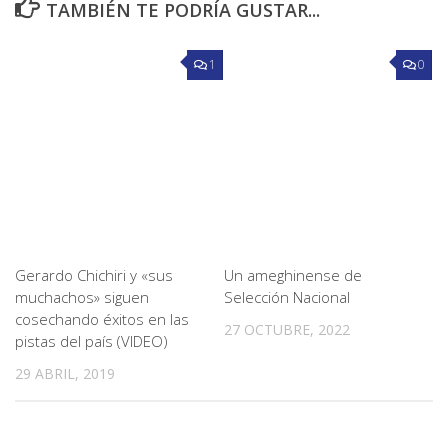
TAMBIÉN TE PODRÍA GUSTAR...
1
0
Gerardo Chichiri y «sus
Un ameghinense de
muchachos» siguen
Selección Nacional
cosechando éxitos en las
27 OCTUBRE, 2022
pistas del país (VIDEO)
29 ABRIL, 2019