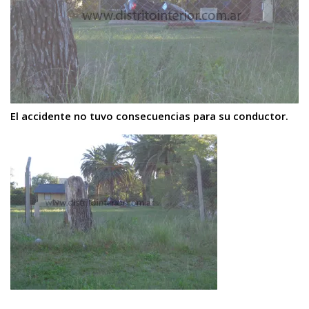
El accidente no tuvo consecuencias para su conductor.