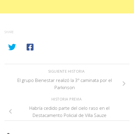
SHARE
SIGUIENTE HISTORIA
El grupo Bienestar realizó la 3º caminata por el
Parkinson
HISTORIA PREVIA
Habría cedido parte del cielo raso en el
Destacamento Policial de Villa Sauze