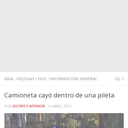
GRAL. VILLEGAS
/
HOY
/
INFORMACIÓN GENERAL
1
Camioneta cayó dentro de una pileta
POR
DISTRITO INTERIOR
·
13 ABRIL, 2013