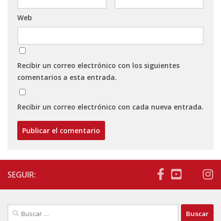
Web
Recibir un correo electrónico con los siguientes
comentarios a esta entrada.
Recibir un correo electrónico con cada nueva entrada.
SEGUIR:
Buscar: