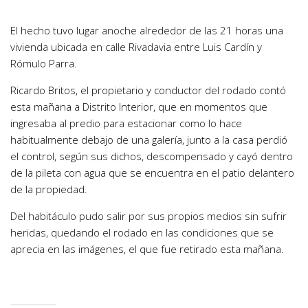
El hecho tuvo lugar anoche alrededor de las 21 horas una
vivienda ubicada en calle Rivadavia entre Luis Cardín y
Rómulo Parra.
Ricardo Britos, el propietario y conductor del rodado contó
esta mañana a Distrito Interior, que en momentos que
ingresaba al predio para estacionar como lo hace
habitualmente debajo de una galería, junto a la casa perdió
el control, según sus dichos, descompensado y cayó dentro
de la pileta con agua que se encuentra en el patio delantero
de la propiedad.
Del habitáculo pudo salir por sus propios medios sin sufrir
heridas, quedando el rodado en las condiciones que se
aprecia en las imágenes, el que fue retirado esta mañana.