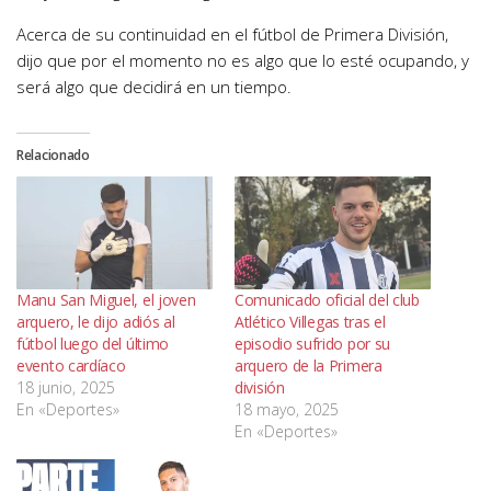
Acerca de su continuidad en el fútbol de Primera División,
dijo que por el momento no es algo que lo esté ocupando, y
será algo que decidirá en un tiempo.
Relacionado
Manu San Miguel, el joven
Comunicado oficial del club
arquero, le dijo adiós al
Atlético Villegas tras el
fútbol luego del último
episodio sufrido por su
evento cardíaco
arquero de la Primera
18 junio, 2025
división
En «Deportes»
18 mayo, 2025
En «Deportes»