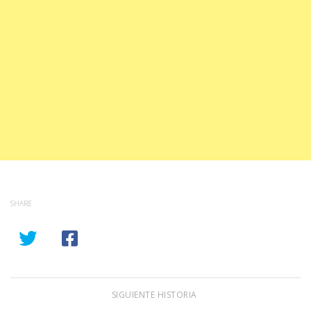
SHARE
SIGUIENTE HISTORIA