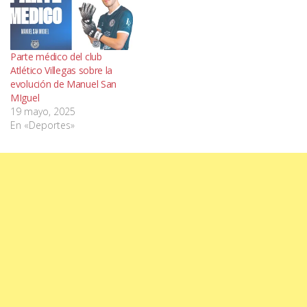
Parte médico del club
Atlético Villegas sobre la
evolución de Manuel San
MIguel
19 mayo, 2025
En «Deportes»