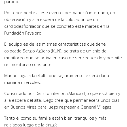
partido.
Posteriormente al ese evento, permaneció internado, en
observación y a la espera de la colocación de un
cardiodesfibrilador que se concretó este martes en la
Fundación Favaloro.
El equipo es de las mismas características que tiene
colocado Sergio Agüero (KUN); se trata de un chip de
monitoreo que se activa en caso de ser requerido y permite
un monitoreo constante.
Manuel aguarda el alta que seguramente le será dada
mañana miércoles.
Consultado por Distrito Interior, «Manu» dijo que está bien y
a la espera del alta, luego cree que permanecerá unos días
en Buenos Aires para luego regresar a General Villegas.
Tanto él como su familia están bien, tranquilos y más
relajados luego de la cirugía.