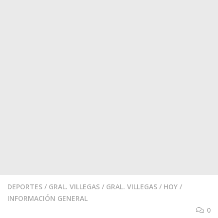
DEPORTES
/
GRAL. VILLEGAS
/
GRAL. VILLEGAS
/
HOY
/
INFORMACIÓN GENERAL
0