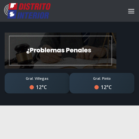
Gral. Villegas
Gral. Pinto
12°C
12°C