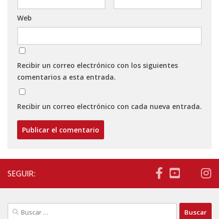
Web
Recibir un correo electrónico con los siguientes
comentarios a esta entrada.
Recibir un correo electrónico con cada nueva entrada.
SEGUIR:
Buscar: