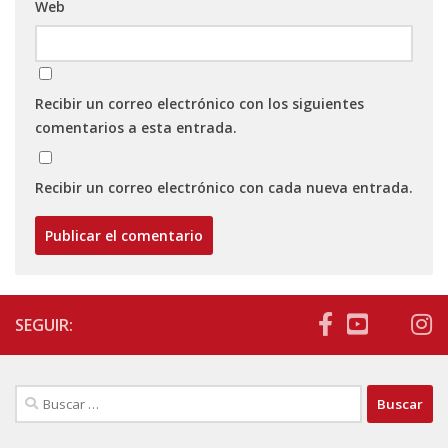
Web
Recibir un correo electrónico con los siguientes
comentarios a esta entrada.
Recibir un correo electrónico con cada nueva entrada.
SEGUIR:
Buscar: