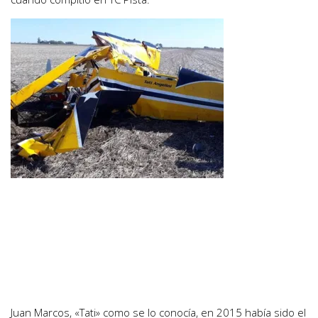
Juan Marcos, «Tati» como se lo conocía, en 2015 había sido el