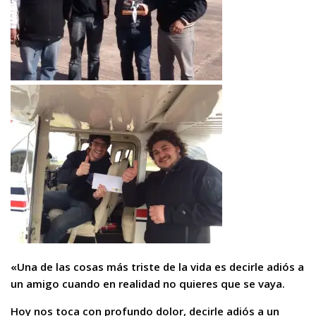
«Una de las cosas más triste de la vida es decirle adiós a
un amigo cuando en realidad no quieres que se vaya.
Hoy nos toca con profundo dolor, decirle adiós a
un