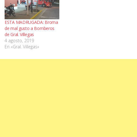
ESTA MADRUGADA: Broma
de mal gusto a Bomberos
de Gral. Villegas
4 agosto, 2019
En «Gral. Villegas»