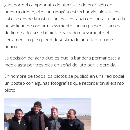
ganador del campeonato de aterrizaje de precisión en
nuestra ciudad, ello contribuyó a estrechar vínculos, tal es
así que desde la institución local estaban en contacto ante la
posibilidad de contar nuevamente con su presencia antes
de fin de año, si se hubiera realizado nuevamente el
certamen, lo que quedó desestimado ante tan terrible
noticia.
La decisión del aero club es que la bandera permanezca a
media asta por tres días en señal de luto por la perdida.
En nombre de todos los pilotos se publicó en una red social
un posteo con algunas fotografías que recordaron al extinto
piloto.