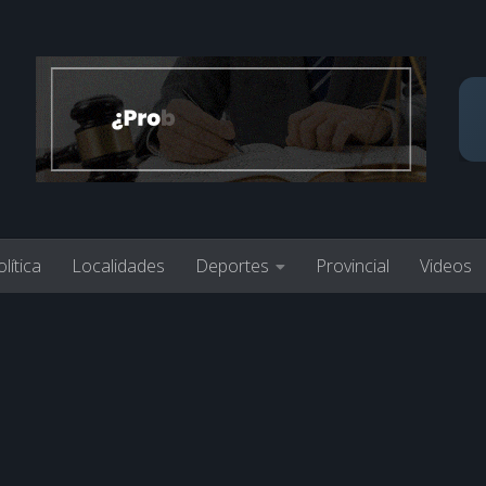
lítica
Localidades
Deportes
Provincial
Videos