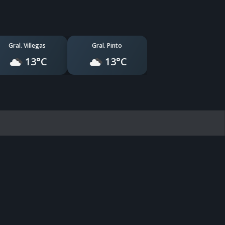
Gral. Villegas
Gral. Pinto
13°C
13°C