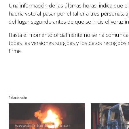
Una información de las últimas horas, indica que el
habría visto al pasar por el taller a tres personas
del lugar segundo antes de que se inicie el voraz i
Hasta el momento oficialmente no se ha comunicado
todas las versiones surgidas y los datos recogido
firme.
Relacionado