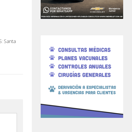
 Santa