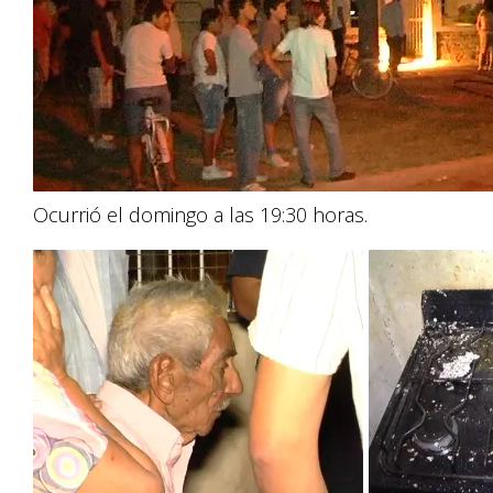
Ocurrió el domingo a las 19:30 horas.