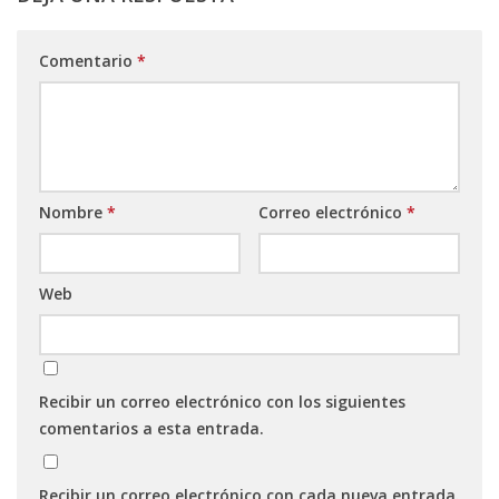
Comentario
*
Nombre
*
Correo electrónico
*
Web
Recibir un correo electrónico con los siguientes
comentarios a esta entrada.
Recibir un correo electrónico con cada nueva entrada.