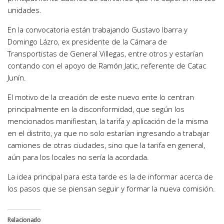
unidades.
En la convocatoria están trabajando Gustavo Ibarra y
Domingo Lázro, ex presidente de la Cámara de
Transportistas de General Villegas, entre otros y estarían
contando con el apoyo de Ramón Jatic, referente de Catac
Junín.
El motivo de la creación de este nuevo ente lo centran
principalmente en la disconformidad, que según los
mencionados manifiestan, la tarifa y aplicación de la misma
en el distrito, ya que no solo estarían ingresando a trabajar
camiones de otras ciudades, sino que la tarifa en general,
aún para los locales no sería la acordada.
La idea principal para esta tarde es la de informar acerca de
los pasos que se piensan seguir y formar la nueva comisión.
Relacionado