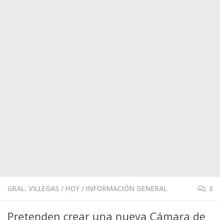
GRAL. VILLEGAS
/
HOY
/
INFORMACIÓN GENERAL
3
Pretenden crear una nueva Cámara de