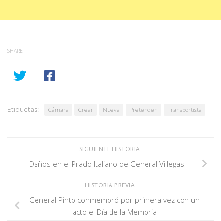
SHARE
Etiquetas:
Cámara
Crear
Nueva
Pretenden
Transportista
SIGUIENTE HISTORIA
Daños en el Prado Italiano de General Villegas
HISTORIA PREVIA
General Pinto conmemoró por primera vez con un
acto el Día de la Memoria