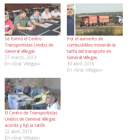
Se formó el Centro
Por el aumento de
Transportistas Unidos de
combustibles moverán la
General Villegas
tarifa del transporte en
27 marzo, 2013
General Villegas
En «Gral. Villegas»
30 abril, 2016
En «Gral. Villegas»
El Centro de Transportistas
Unidos de General Villegas
acordó y fijó la tarifa
22 abril, 2013
En «Gral. Villegas»