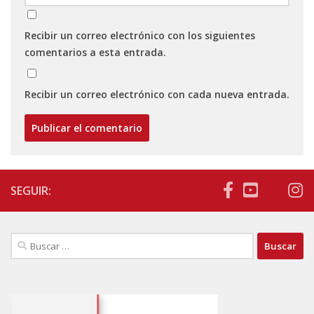
Recibir un correo electrónico con los siguientes
comentarios a esta entrada.
Recibir un correo electrónico con cada nueva entrada.
SEGUIR:
Buscar: