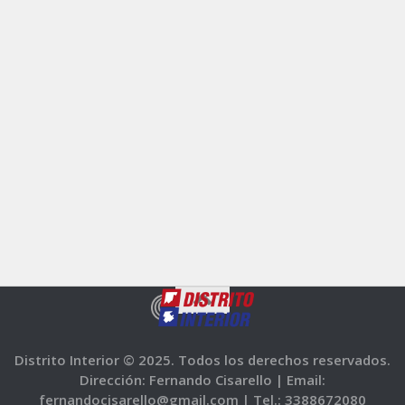
Distrito Interior © 2025. Todos los derechos reservados.
Dirección: Fernando Cisarello |
Email:
fernandocisarello@gmail.com |
Tel.: 3388672080