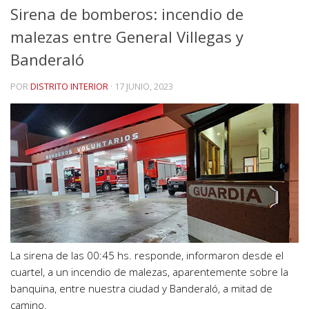
Sirena de bomberos: incendio de
malezas entre General Villegas y
Banderaló
POR
DISTRITO INTERIOR
·
17 JUNIO, 2023
La sirena de las 00:45 hs. responde, informaron desde el
cuartel, a un incendio de malezas, aparentemente sobre la
banquina, entre nuestra ciudad y Banderaló, a mitad de
camino.