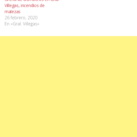
Villegas, incendios de
malezas
26 febrero, 2020
En «Gral. Villegas»