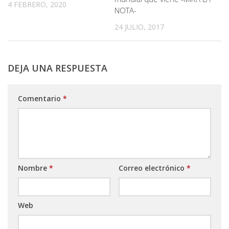
4 FEBRERO, 2020
NOTA-
24 JULIO, 2017
DEJA UNA RESPUESTA
Comentario
*
Nombre
*
Correo electrónico
*
Web