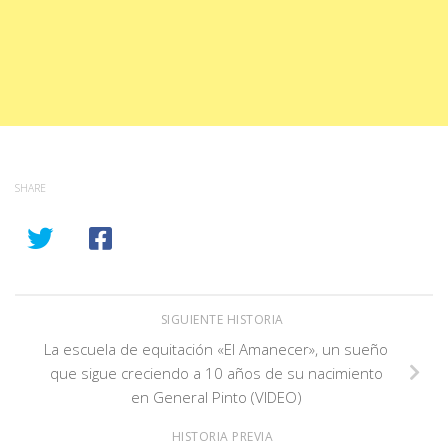
SHARE
SIGUIENTE HISTORIA
La escuela de equitación «El Amanecer», un sueño
que sigue creciendo a 10 años de su nacimiento
en General Pinto (VIDEO)
HISTORIA PREVIA