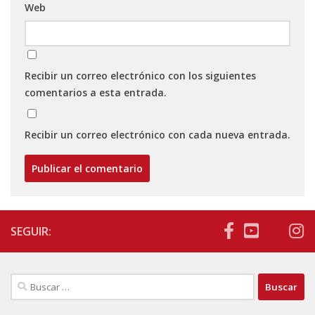
Web
Recibir un correo electrónico con los siguientes
comentarios a esta entrada.
Recibir un correo electrónico con cada nueva entrada.
SEGUIR:
Buscar: