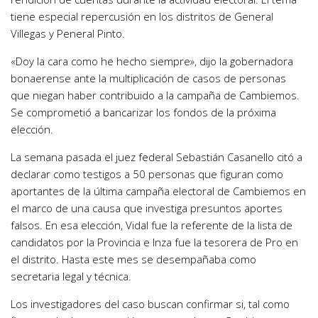
tiene especial repercusión en los distritos de General
Villegas y Peneral Pinto.
«Doy la cara como he hecho siempre», dijo la gobernadora
bonaerense ante la multiplicación de casos de personas
que niegan haber contribuido a la campaña de Cambiemos.
Se comprometió a bancarizar los fondos de la próxima
elección.
La semana pasada el juez federal Sebastián Casanello citó a
declarar como testigos a 50 personas que figuran como
aportantes de la última campaña electoral de Cambiemos en
el marco de una causa que investiga presuntos aportes
falsos. En esa elección, Vidal fue la referente de la lista de
candidatos por la Provincia e Inza fue la tesorera de Pro en
el distrito. Hasta este mes se desempañaba como
secretaria legal y técnica.
Los investigadores del caso buscan confirmar si, tal como