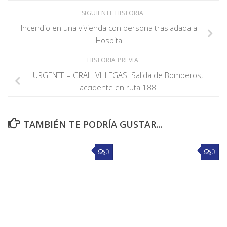
SIGUIENTE HISTORIA
Incendio en una vivienda con persona trasladada al
Hospital
HISTORIA PREVIA
URGENTE – GRAL. VILLEGAS: Salida de Bomberos,
accidente en ruta 188
TAMBIÉN TE PODRÍA GUSTAR...
0
0