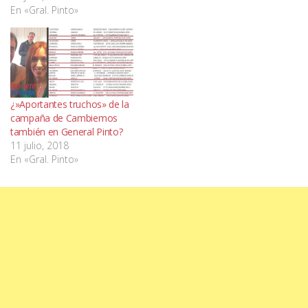
En «Gral. Pinto»
¿»Aportantes truchos» de la
campaña de Cambiemos
también en General Pinto?
11 julio, 2018
En «Gral. Pinto»