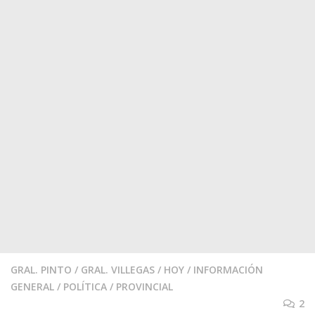
GRAL. PINTO
/
GRAL. VILLEGAS
/
HOY
/
INFORMACIÓN
GENERAL
/
POLÍTICA
/
PROVINCIAL
2