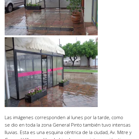
Las imágenes corresponden al lunes por la tarde, como
se dio en toda la zona General Pinto también tuvo intensas
lluvias. Esta es una esquina céntrica de la ciudad, Av. Mitre y