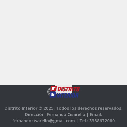
Distrito Interior © 2025. Todos los derechos reservados.
Dirección: Fernando Cisarello |
Email:
fernandocisarello@gmail.com |
Tel.: 3388672080