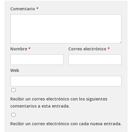
Comentario
*
Nombre
*
Correo electrónico
*
Web
Recibir un correo electrónico con los siguientes
comentarios a esta entrada.
Recibir un correo electrónico con cada nueva entrada.