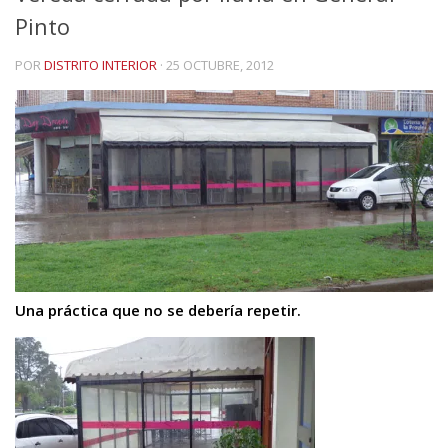
Pinto
POR
DISTRITO INTERIOR
·
25 OCTUBRE, 2012
Una práctica que no se debería repetir.