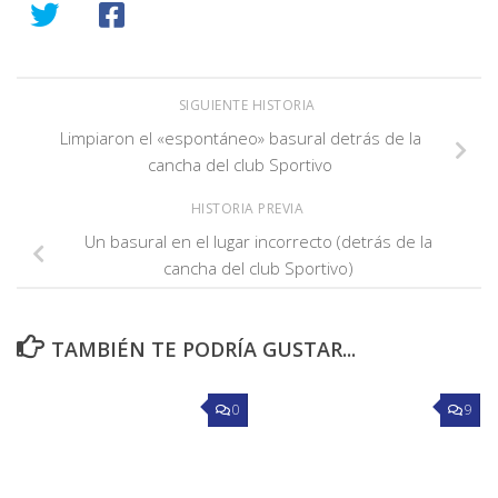
SIGUIENTE HISTORIA
Limpiaron el «espontáneo» basural detrás de la
cancha del club Sportivo
HISTORIA PREVIA
Un basural en el lugar incorrecto (detrás de la
cancha del club Sportivo)
TAMBIÉN TE PODRÍA GUSTAR...
0
9