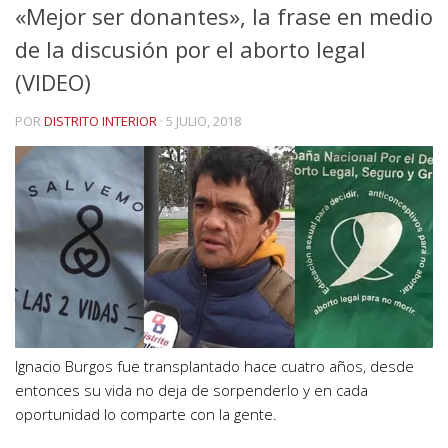
«Mejor ser donantes», la frase en medio
de la discusión por el aborto legal
(VIDEO)
POR
DISTRITO INTERIOR
·
5 JULIO, 2018
Ignacio Burgos fue transplantado hace cuatro años, desde
entonces su vida no deja de sorpenderlo y en cada
oportunidad lo comparte con la gente.