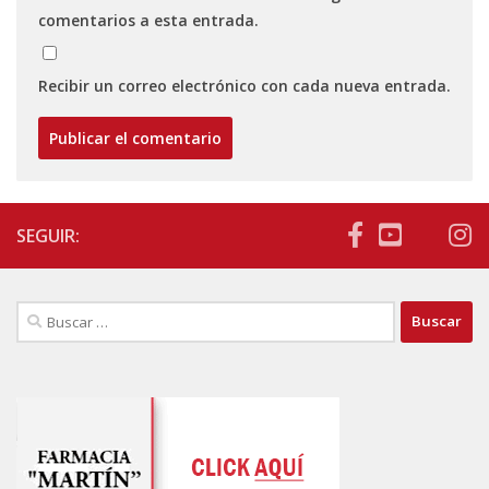
comentarios a esta entrada.
Recibir un correo electrónico con cada nueva entrada.
SEGUIR:
Buscar: