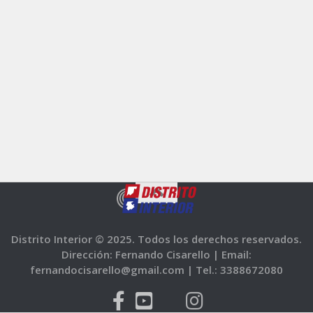
Distrito Interior © 2025. Todos los derechos reservados.
Dirección: Fernando Cisarello |
Email:
fernandocisarello@gmail.com |
Tel.: 3388672080