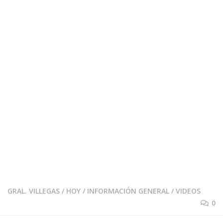
GRAL. VILLEGAS
/
HOY
/
INFORMACIÓN GENERAL
/
VIDEOS
0