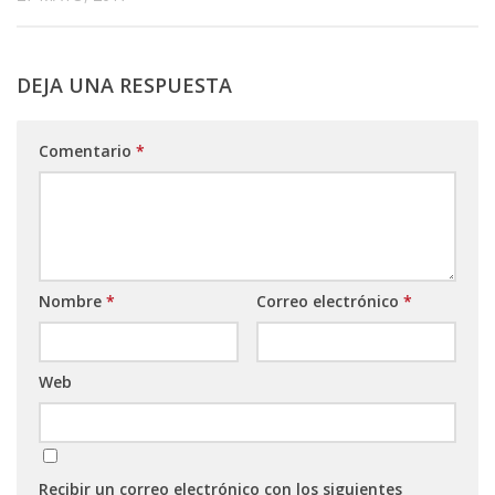
DEJA UNA RESPUESTA
Comentario
*
Nombre
*
Correo electrónico
*
Web
Recibir un correo electrónico con los siguientes