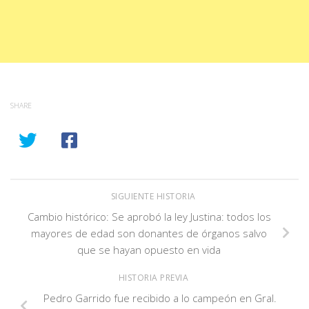
SHARE
SIGUIENTE HISTORIA
Cambio histórico: Se aprobó la ley Justina: todos los
mayores de edad son donantes de órganos salvo
que se hayan opuesto en vida
HISTORIA PREVIA
Pedro Garrido fue recibido a lo campeón en Gral.