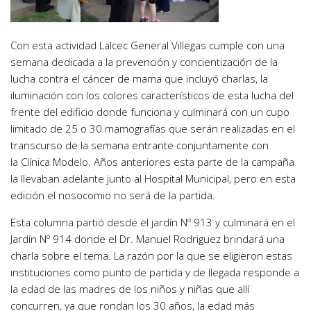
Con esta actividad Lalcec General Villegas cumple con una
semana dedicada a la prevención y concientización de la
lucha contra el cáncer de mama que incluyó charlas, la
iluminación con los colores característicos de esta lucha del
frente del edificio donde funciona y culminará con un cupo
limitado de 25 o 30 mamografías que serán realizadas en el
transcurso de la semana entrante conjuntamente con
la Clínica Modelo. Años anteriores esta parte de la campaña
la llevaban adelante junto al Hospital Municipal, pero en esta
edición el nosocomio no será de la partida.
Esta columna partió desde el jardín Nº 913 y culminará en el
Jardín Nº 914 donde el Dr. Manuel Rodriguez brindará una
charla sobre el tema. La razón por la que se eligieron estas
instituciones como punto de partida y de llegada responde a
la edad de las madres de los niños y niñas que allí
concurren, ya que rondan los 30 años, la edad más