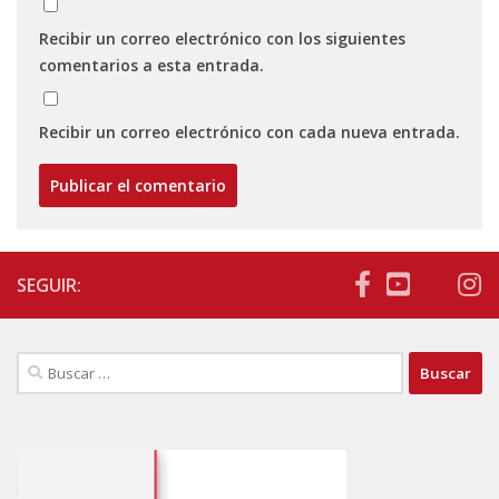
Recibir un correo electrónico con los siguientes
comentarios a esta entrada.
Recibir un correo electrónico con cada nueva entrada.
SEGUIR:
Buscar: