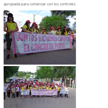
apropiada para comenzar con los controles.