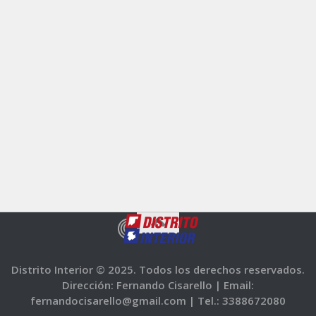
Distrito Interior © 2025. Todos los derechos reservados.
Dirección: Fernando Cisarello |
Email:
fernandocisarello@gmail.com |
Tel.: 3388672080