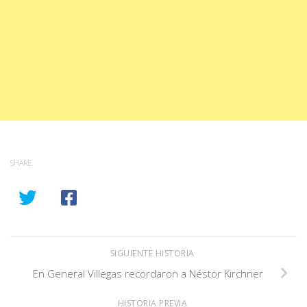
SHARE
SIGUIENTE HISTORIA
En General Villegas recordaron a Néstor Kirchner
HISTORIA PREVIA