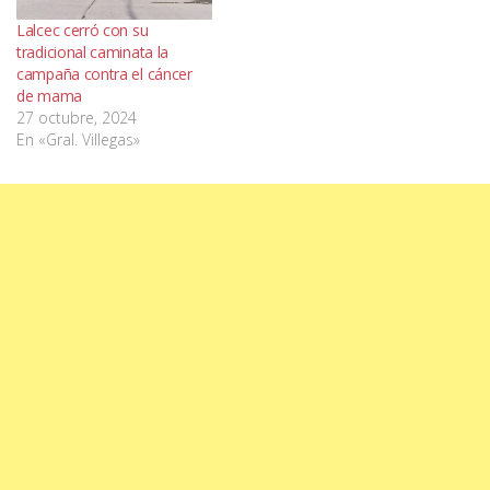
Lalcec cerró con su
tradicional caminata la
campaña contra el cáncer
de mama
27 octubre, 2024
En «Gral. Villegas»