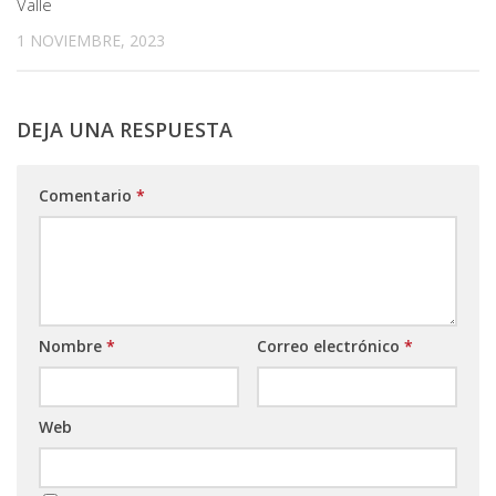
Valle
1 NOVIEMBRE, 2023
DEJA UNA RESPUESTA
Comentario
*
Nombre
*
Correo electrónico
*
Web