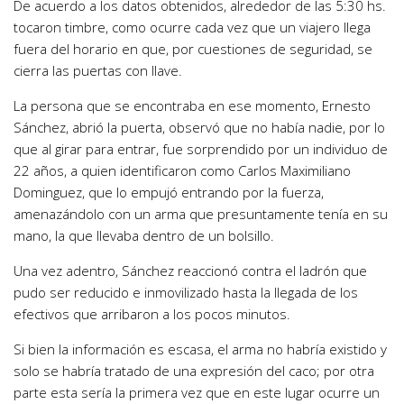
De acuerdo a los datos obtenidos, alrededor de las 5:30 hs.
tocaron timbre, como ocurre cada vez que un viajero llega
fuera del horario en que, por cuestiones de seguridad, se
cierra las puertas con llave.
La persona que se encontraba en ese momento, Ernesto
Sánchez, abrió la puerta, observó que no había nadie, por lo
que al girar para entrar, fue sorprendido por un individuo de
22 años, a quien identificaron como Carlos Maximiliano
Dominguez, que lo empujó entrando por la fuerza,
amenazándolo con un arma que presuntamente tenía en su
mano, la que llevaba dentro de un bolsillo.
Una vez adentro, Sánchez reaccionó contra el ladrón que
pudo ser reducido e inmovilizado hasta la llegada de los
efectivos que arribaron a los pocos minutos.
Si bien la información es escasa, el arma no habría existido y
solo se habría tratado de una expresión del caco; por otra
parte esta sería la primera vez que en este lugar ocurre un