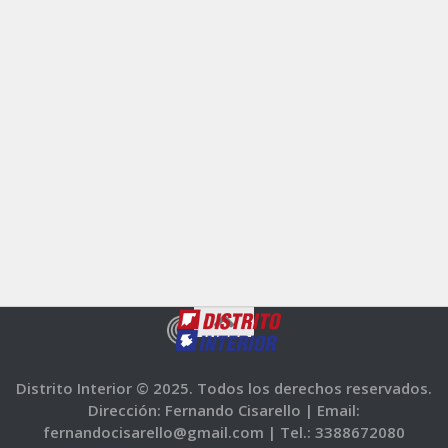
Distrito Interior © 2025. Todos los derechos reservados.
Dirección: Fernando Cisarello |
Email:
fernandocisarello@gmail.com |
Tel.: 3388672080