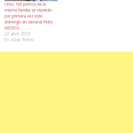
Unos 100 primos de la
misma familia se reunirán
por primera vez este
domingo en General Pinto
(VIDEO)
22 abril, 2023
En «Gral. Pinto»