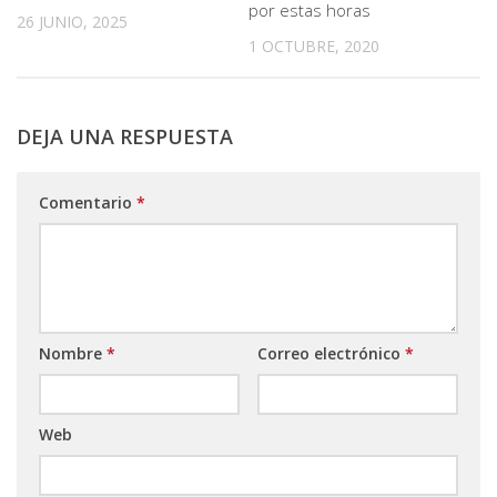
por estas horas
26 JUNIO, 2025
1 OCTUBRE, 2020
DEJA UNA RESPUESTA
Comentario
*
Nombre
*
Correo electrónico
*
Web