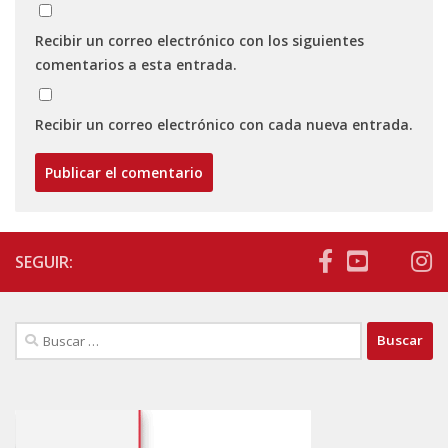
Recibir un correo electrónico con los siguientes
comentarios a esta entrada.
Recibir un correo electrónico con cada nueva entrada.
SEGUIR:
Buscar: