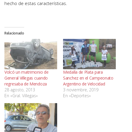
hecho de estas características.
Relacionado
Volcó un matrimonio de
Medalla de Plata para
General Villegas cuando
Sanchez en el Campeonato
regresaba de Mendoza
Argentino de Velocidad
28 agosto, 2013
3 noviembre, 2019
En «Gral. Villegas»
En «Deportes»