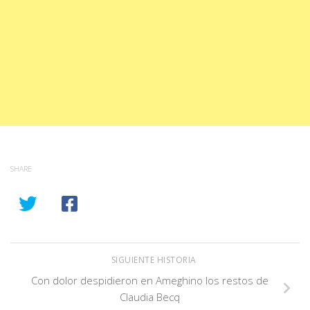
SHARE
SIGUIENTE HISTORIA
Con dolor despidieron en Ameghino los restos de
Claudia Becq