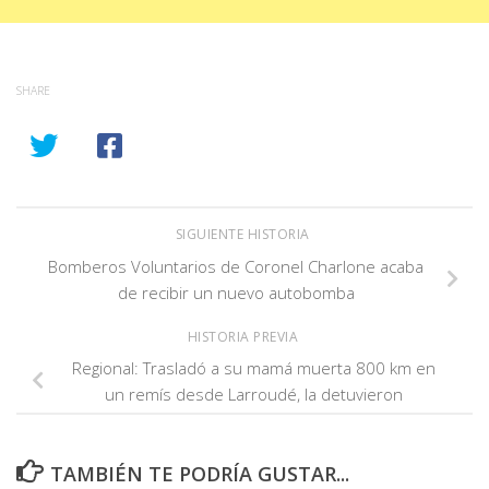
SHARE
SIGUIENTE HISTORIA
Bomberos Voluntarios de Coronel Charlone acaba
de recibir un nuevo autobomba
HISTORIA PREVIA
Regional: Trasladó a su mamá muerta 800 km en
un remís desde Larroudé, la detuvieron
TAMBIÉN TE PODRÍA GUSTAR...