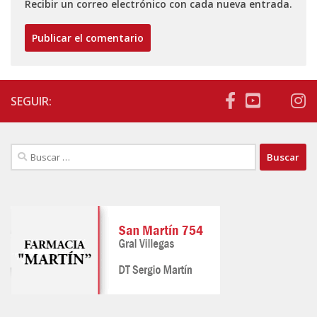
Recibir un correo electrónico con cada nueva entrada.
SEGUIR:
Buscar: