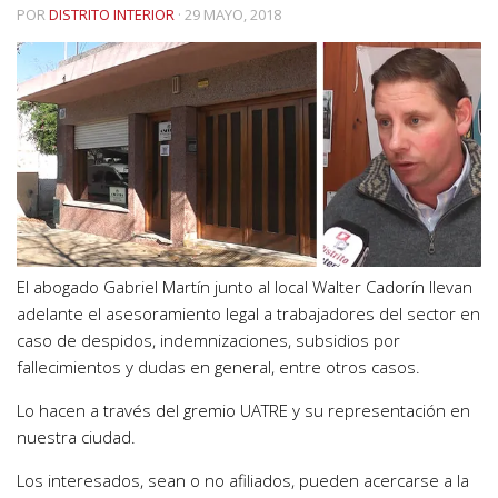
POR
DISTRITO INTERIOR
·
29 MAYO, 2018
El abogado Gabriel Martín junto al local Walter Cadorín llevan
adelante el asesoramiento legal a trabajadores del sector en
caso de despidos, indemnizaciones, subsidios por
fallecimientos y dudas en general, entre otros casos.
Lo hacen a través del gremio UATRE y su representación en
nuestra ciudad.
Los interesados, sean o no afiliados, pueden acercarse a la