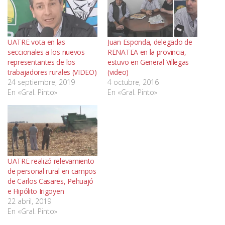
UATRE vota en las
Juan Esponda, delegado de
seccionales a los nuevos
RENATEA en la provincia,
representantes de los
estuvo en General Villegas
trabajadores rurales (VIDEO)
(video)
24 septiembre, 2019
4 octubre, 2016
En «Gral. Pinto»
En «Gral. Pinto»
UATRE realizó relevamiento
de personal rural en campos
de Carlos Casares, Pehuajó
e Hipólito Irigoyen
22 abril, 2019
En «Gral. Pinto»