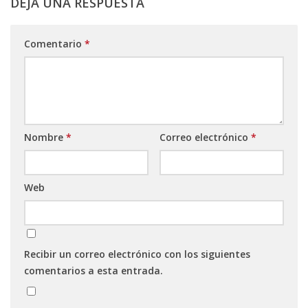
DEJA UNA RESPUESTA
Comentario
*
Nombre
*
Correo electrónico
*
Web
Recibir un correo electrónico con los siguientes
comentarios a esta entrada.