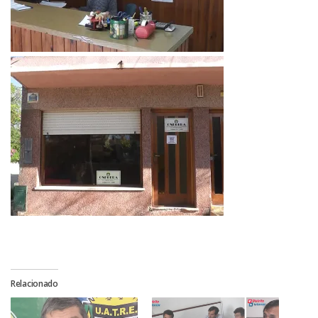
Relacionado