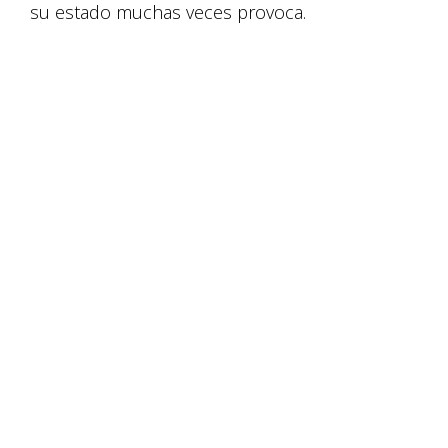
su estado muchas veces provoca.