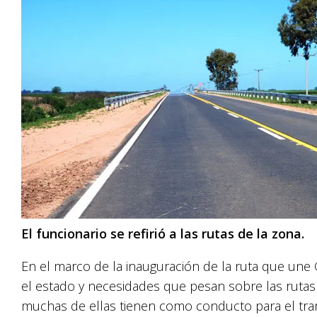
El funcionario se refirió a las rutas de la zona.
En el marco de la inauguración de la ruta que une
el estado y necesidades que pesan sobre las rutas
muchas de ellas tienen como conducto para el tran