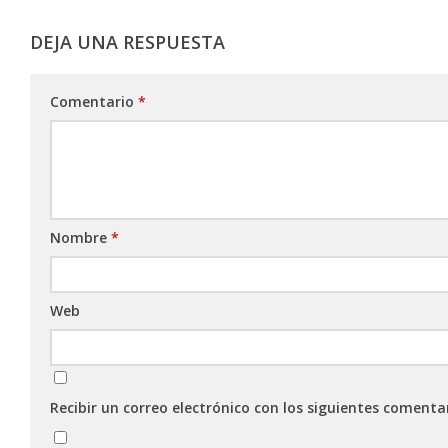
DEJA UNA RESPUESTA
Comentario
*
Nombre
*
Web
Recibir un correo electrónico con los siguientes comenta