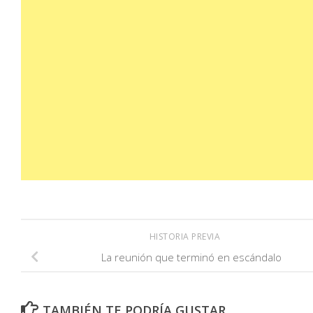
HISTORIA PREVIA
La reunión que terminó en escándalo
TAMBIÉN TE PODRÍA GUSTAR...