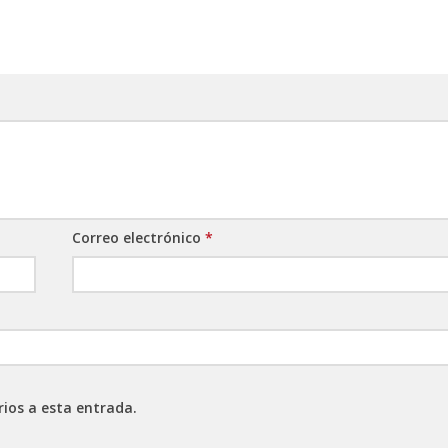
Correo electrónico
*
rios a esta entrada.