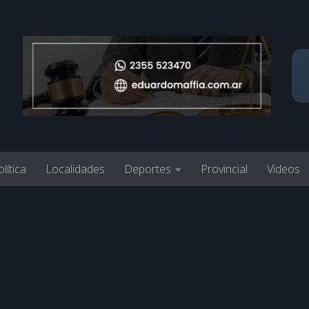
lítica
Localidades
Deportes
Provincial
Videos