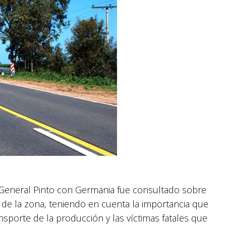
 General Pinto con Germania fue consultado sobre
 de la zona, teniendo en cuenta la importancia que
sporte de la producción y las víctimas fatales que