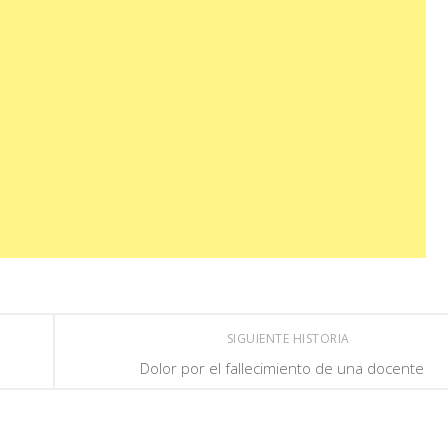
SIGUIENTE HISTORIA
Dolor por el fallecimiento de una docente