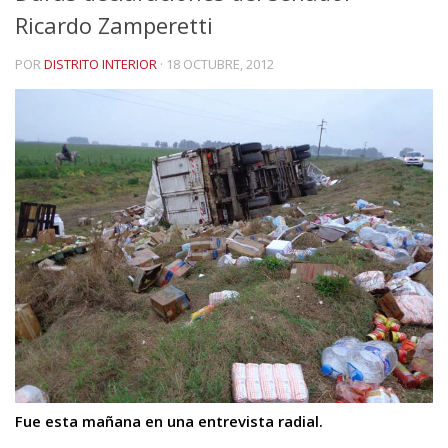
Ricardo Zamperetti
POR
DISTRITO INTERIOR
·
18 OCTUBRE, 2012
Fue esta mañana en una entrevista radial.