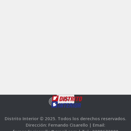
Distrito Interior © 2025. Todos los derechos reservados.
Dirección: Fernando Cisarello |
Email: