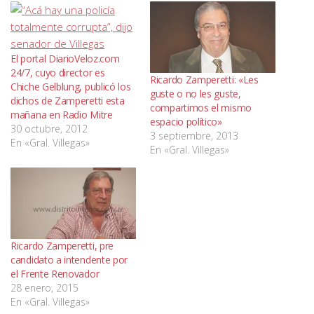
El portal DiarioVeloz.com
24/7, cuyo director es
Ricardo Zamperetti: «Les
Chiche Gelblung, publicó los
guste o no les guste,
dichos de Zamperetti esta
compartimos el mismo
mañana en Radio Mitre
espacio político»
30 octubre, 2012
3 septiembre, 2013
En «Gral. Villegas»
En «Gral. Villegas»
Ricardo Zamperetti, pre
candidato a intendente por
el Frente Renovador
28 enero, 2015
En «Gral. Villegas»