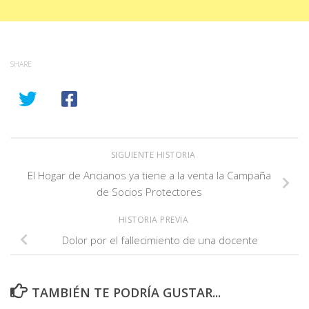
SHARE
SIGUIENTE HISTORIA
El Hogar de Ancianos ya tiene a la venta la Campaña
de Socios Protectores
HISTORIA PREVIA
Dolor por el fallecimiento de una docente
TAMBIÉN TE PODRÍA GUSTAR...