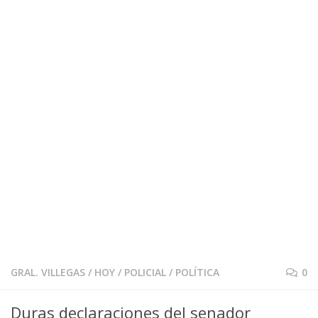
GRAL. VILLEGAS
/
HOY
/
POLICIAL
/
POLÍTICA
0
Duras declaraciones del senador