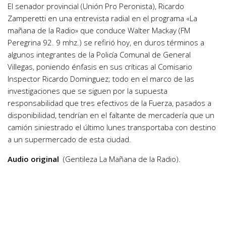
El senador provincial (Unión Pro Peronista), Ricardo
Zamperetti en una entrevista radial en el programa «La
mañana de la Radio» que conduce Walter Mackay (FM
Peregrina 92. 9 mhz.) se refirió hoy, en duros términos a
algunos integrantes de la Policía Comunal de General
Villegas, poniendo énfasis en sus críticas al Comisario
Inspector Ricardo Dominguez; todo en el marco de las
investigaciones que se siguen por la supuesta
responsabilidad que tres efectivos de la Fuerza, pasados a
disponibilidad, tendrían en el faltante de mercadería que un
camión siniestrado el último lunes transportaba con destino
a un supermercado de esta ciudad.
Audio original
(Gentileza La Mañana de la Radio).