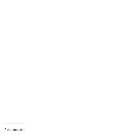
Relacionado