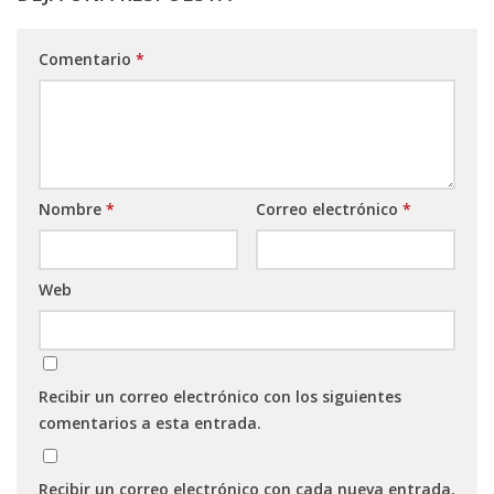
Comentario
*
Nombre
*
Correo electrónico
*
Web
Recibir un correo electrónico con los siguientes
comentarios a esta entrada.
Recibir un correo electrónico con cada nueva entrada.