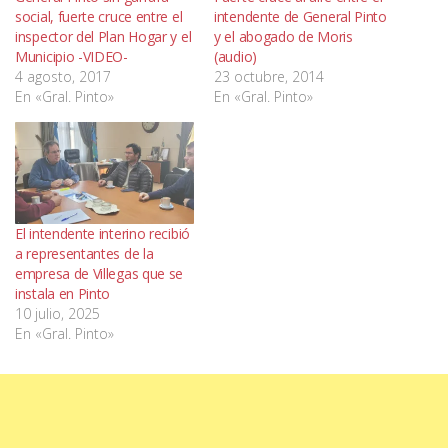
social, fuerte cruce entre el
intendente de General Pinto
inspector del Plan Hogar y el
y el abogado de Moris
Municipio -VIDEO-
(audio)
4 agosto, 2017
23 octubre, 2014
En «Gral. Pinto»
En «Gral. Pinto»
El intendente interino recibió
a representantes de la
empresa de Villegas que se
instala en Pinto
10 julio, 2025
En «Gral. Pinto»