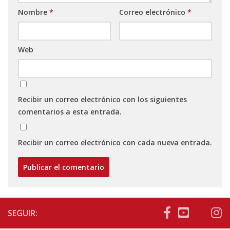
Nombre
*
Correo electrónico
*
Web
Recibir un correo electrónico con los siguientes
comentarios a esta entrada.
Recibir un correo electrónico con cada nueva entrada.
SEGUIR: