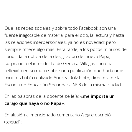
Que las redes sociales y sobre todo Facebook son una
fuente inagotable de material para el ocio, la lectura y hasta
las relaciones interpersonales, ya no es novedad; pero
siempre ofrece algo más. Esta tarde, a los pocos minutos de
conocida la noticia de la designación del nuevo Papa,
sorprendió el intendente de General Villegas con una
reflexión en su muro sobre una publicación que hacía unos
minutos había realizado Andrea Ruíz Pinto, directora de la
Escuela de Educación Secundaria Nº 8 de la misma ciudad.
En las palabras de la docente se leía:
«me importa un
carajo que haya o no Papa»
.
En alusión al mencionado comentario Alegre escribió
(textual):