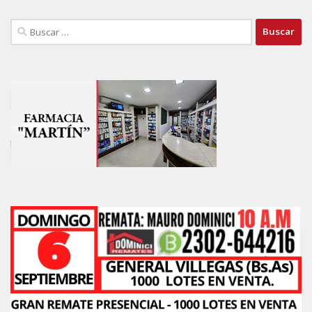
Buscar: