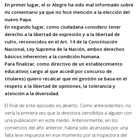
En primer lugar, el sr Alegre ha sido mal informado sobre
mi comentario ya que no hice mención a la elección del
nuevo Papa.
En segundo lugar, como ciudadana considero tener
derecho a la libertad de expresión y a la libertad de
culto, reconocidos en el Art. 14 de la Constitución
Nacional, Ley Suprema de la Nación, ambos derechos
básicos inherentes a la condición humana.
Para finalizar, como directivo de un establecimiento
educativo( cargo al que accedí por concurso de
titulares) quiero recalcar que mi gestión se basa en el
respeto a la libertad de opiniones, la tolerancia y
atención a la diversidad.
El final de este episodio es abierto. Como antecedentes, no
sería la primera vez que la directora sensibiliza a alguien con
una publicación en este medio. Anteriormente, en los
comienzos del año anterior, habría sido alcanzada por una
falta leve impuesta en ese momento por la inspectora del