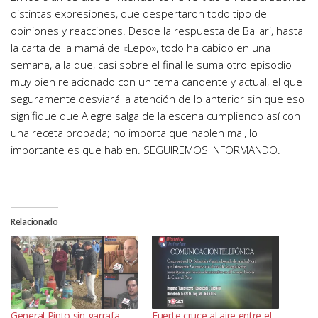
distintas expresiones, que despertaron todo tipo de
opiniones y reacciones. Desde la respuesta de Ballari, hasta
la carta de la mamá de «Lepo», todo ha cabido en una
semana, a la que, casi sobre el final le suma otro episodio
muy bien relacionado con un tema candente y actual, el que
seguramente desviará la atención de lo anterior sin que eso
signifique que Alegre salga de la escena cumpliendo así con
una receta probada; no importa que hablen mal, lo
importante es que hablen. SEGUIREMOS INFORMANDO.
Relacionado
General Pinto sin garrafa
Fuerte cruce al aire entre el