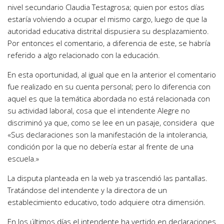
nivel secundario Claudia Testagrosa; quien por estos días
estaría volviendo a ocupar el mismo cargo, luego de que la
autoridad educativa distrital dispusiera su desplazamiento.
Por entonces el comentario, a diferencia de este, se habría
referido a algo relacionado con la educación.
En esta oportunidad, al igual que en la anterior el comentario
fue realizado en su cuenta personal; pero lo diferencia con
aquel es que la temática abordada no está relacionada con
su actividad laboral, cosa que el intendente Alegre no
discriminó ya que, como se lee en un pasaje, considera que
«Sus declaraciones son la manifestación de la intolerancia,
condición por la que no debería estar al frente de una
escuela.»
La disputa planteada en la web ya trascendió las pantallas.
Tratándose del intendente y la directora de un
establecimiento educativo, todo adquiere otra dimensión.
En los últimos días el intendente ha vertido en declaraciones