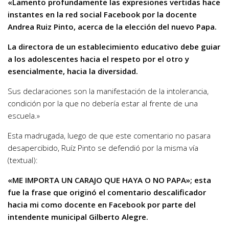
«Lamento profundamente las expresiones vertidas hace
instantes en la red social Facebook por la docente
Andrea Ruiz Pinto, acerca de la elección del nuevo Papa.
La directora de un establecimiento educativo debe guiar
a los adolescentes hacia el respeto por el otro y
esencialmente, hacia la diversidad.
Sus declaraciones son la manifestación de la intolerancia,
condición por la que no debería estar al frente de una
escuela.»
Esta madrugada, luego de que este comentario no pasara
desapercibido, Ruíz Pinto se defendió por la misma vía
(textual):
«ME IMPORTA UN CARAJO QUE HAYA O NO PAPA»; esta
fue la frase que originó el comentario descalificador
hacia mi como docente en Facebook por parte del
intendente municipal Gilberto Alegre.