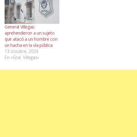
General Villegas:
aprehendieron a un sujeto
que atacó a un hombre con
un hacha en la vía pública
13 octubre, 2024
En «Gral. Villegas»