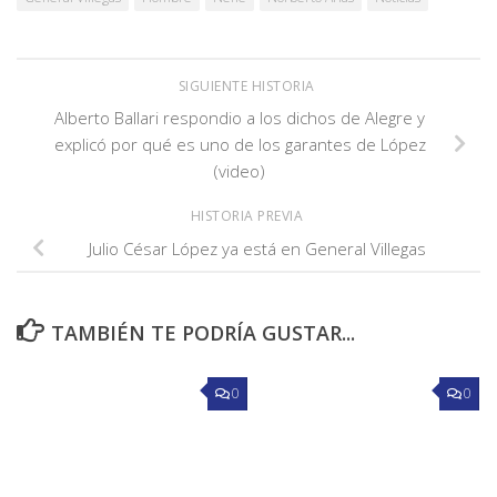
SIGUIENTE HISTORIA
Alberto Ballari respondio a los dichos de Alegre y
explicó por qué es uno de los garantes de López
(video)
HISTORIA PREVIA
Julio César López ya está en General Villegas
TAMBIÉN TE PODRÍA GUSTAR...
0
0