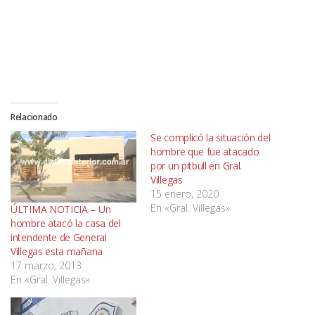
Relacionado
Se complicó la situación del
hombre que fue atacado
por un pitbull en Gral.
Villegas
15 enero, 2020
En «Gral. Villegas»
ÚLTIMA NOTICIA – Un
hombre atacó la casa del
intendente de General
Villegas esta mañana
17 marzo, 2013
En «Gral. Villegas»