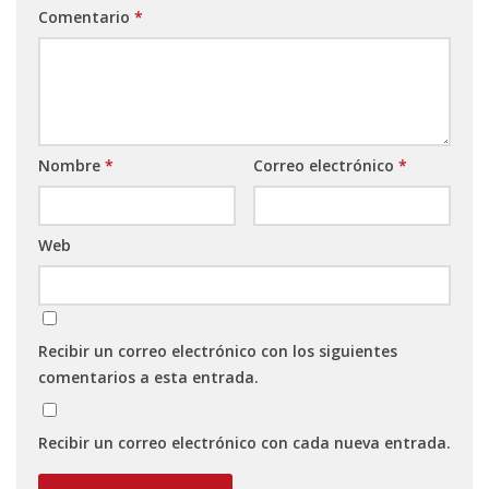
Comentario
*
Nombre
*
Correo electrónico
*
Web
Recibir un correo electrónico con los siguientes
comentarios a esta entrada.
Recibir un correo electrónico con cada nueva entrada.