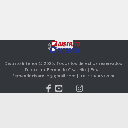
Distrito Interior © 2025. Todos los derechos reservados.
Dirección: Fernando Cisarello |
Email:
fernandocisarello@gmail.com |
Tel.: 3388672080