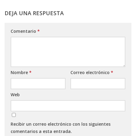
DEJA UNA RESPUESTA
Comentario
*
Nombre
*
Correo electrónico
*
Web
Recibir un correo electrónico con los siguientes
comentarios a esta entrada.