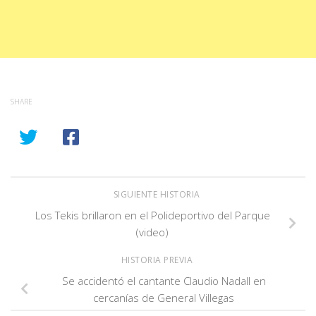
SHARE
SIGUIENTE HISTORIA
Los Tekis brillaron en el Polideportivo del Parque
(video)
HISTORIA PREVIA
Se accidentó el cantante Claudio Nadall en
cercanías de General Villegas