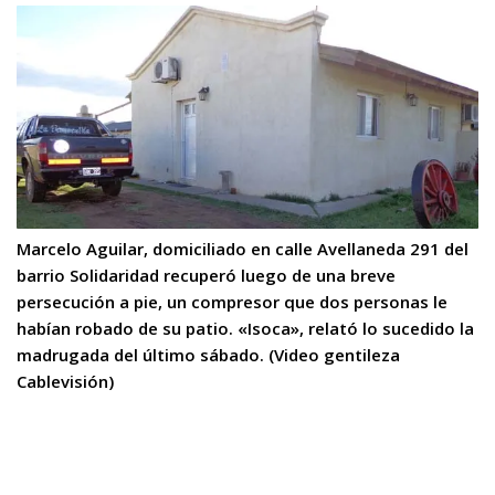
Marcelo Aguilar, domiciliado en calle Avellaneda 291 del
barrio Solidaridad recuperó luego de una breve
persecución a pie, un compresor que dos personas le
habían robado de su patio. «Isoca», relató lo sucedido la
madrugada del último sábado. (Video gentileza
Cablevisión)