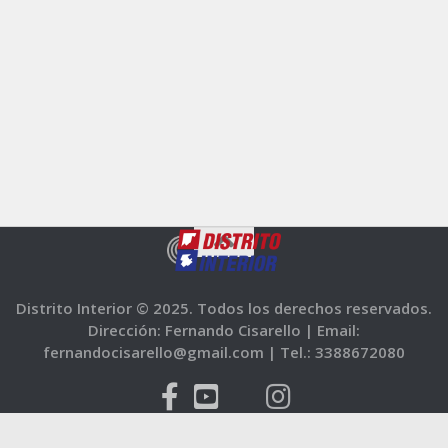
Distrito Interior © 2025. Todos los derechos reservados.
Dirección: Fernando Cisarello |
Email:
fernandocisarello@gmail.com |
Tel.: 3388672080