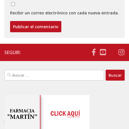
Recibir un correo electrónico con cada nueva entrada.
SEGUIR:
Buscar: