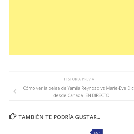
HISTORIA PREVIA
Cómo ver la pelea de Yamila Reynoso vs Marie-Eve Dic
desde Canada -EN DIRECTO-
TAMBIÉN TE PODRÍA GUSTAR...
4