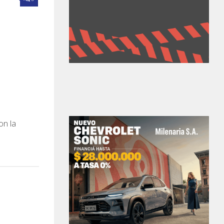
on la