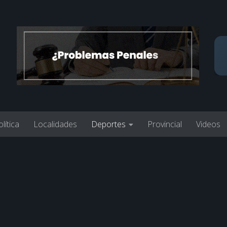
lítica
Localidades
Deportes
Provincial
Videos