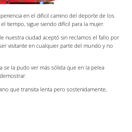
eriencia en el difícil camino del deporte de los
 tiempo, sigue siendo difícil para la mujer.
 nuestra ciudad aceptó sin reclamos el fallo por
er visitante en cualquier parte del mundo y no
la se la pudo ver más sólida que en la pelea
 demostrar.
ino que transita lenta pero sostenidamente,