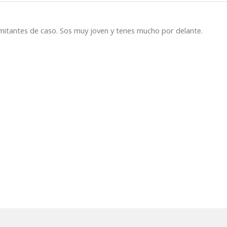
 limitantes de caso. Sos muy joven y tenes mucho por delante.