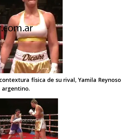
contextura física de su rival, Yamila Reynoso
 argentino.