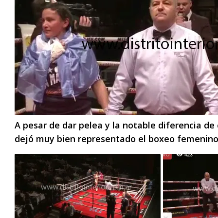
A pesar de dar pelea y la notable diferencia de 
dejó muy bien representado el boxeo femenino