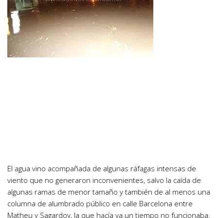
El agua vino acompañada de algunas ráfagas intensas de
viento que no generaron inconvenientes, salvo la caída de
algunas ramas de menor tamaño y también de al menos una
columna de alumbrado público en calle Barcelona entre
Matheu y Sagardoy, la que hacía ya un tiempo no funcionaba.