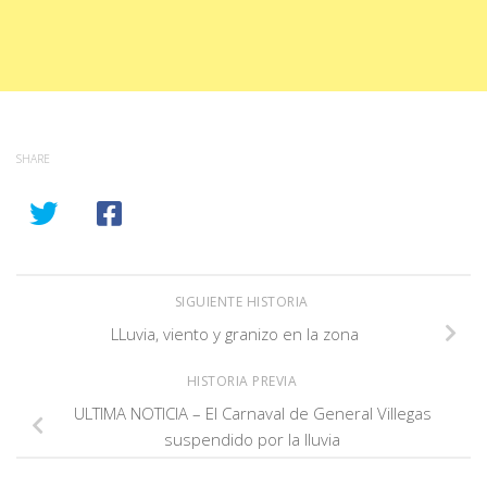
SHARE
SIGUIENTE HISTORIA
LLuvia, viento y granizo en la zona
HISTORIA PREVIA
ULTIMA NOTICIA – El Carnaval de General Villegas
suspendido por la lluvia