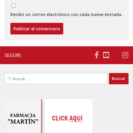
Recibir un correo electrónico con cada nueva entrada.
SEGUIR:
Buscar: