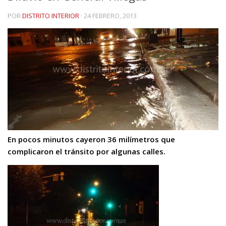
POR
DISTRITO INTERIOR
·
24 FEBRERO, 2013
En pocos minutos cayeron 36 milímetros que
complicaron el tránsito por algunas calles.