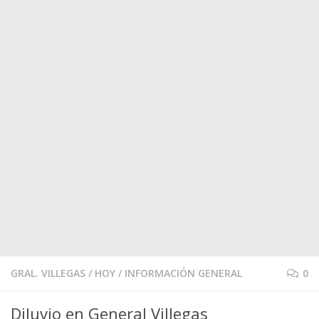
GRAL. VILLEGAS
/
HOY
/
INFORMACIÓN GENERAL
0
Diluvio en General Villegas