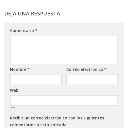
DEJA UNA RESPUESTA
Comentario
*
Nombre
*
Correo electrónico
*
Web
Recibir un correo electrónico con los siguientes
comentarios a esta entrada.