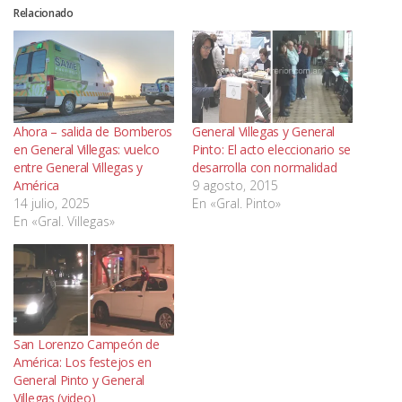
Relacionado
Ahora – salida de Bomberos
General Villegas y General
en General Villegas: vuelco
Pinto: El acto eleccionario se
entre General Villegas y
desarrolla con normalidad
América
9 agosto, 2015
14 julio, 2025
En «Gral. Pinto»
En «Gral. Villegas»
San Lorenzo Campeón de
América: Los festejos en
General Pinto y General
Villegas (video)