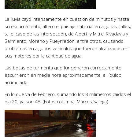
La lluvia cayó intensamente en cuestión de minutos y hasta
su escurrimiento, alteró el paisaje habitual en algunas calles;
tal el caso de las intersección, de Alberti y Mitre, Rivadavia y
Sarmiento, Moreno y Pueyrredón, entre otros, causando
problemas en algunos vehículos que fueron alcanzados en
sus motores por la cantidad de agua.
Las bocas de tormenta que funcionaron correctamente,
escurrieron en media hora aproximadamente, el líquido
acumulado.
En lo que va de Febrero, sumando los 8 milímetros caídos el
día 20; ya son 48. (Fotos columna, Marcos Salega)