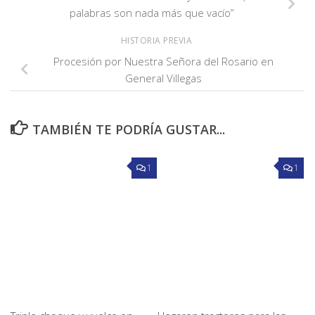
palabras son nada más que vacío”
HISTORIA PREVIA
Procesión por Nuestra Señora del Rosario en
General Villegas
TAMBIÉN TE PODRÍA GUSTAR...
1
1