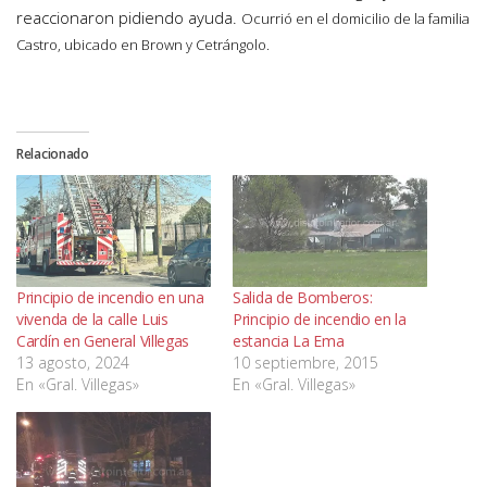
reaccionaron pidiendo ayuda.
Ocurrió en el domicilio de la familia
Castro, ubicado en Brown y Cetrángolo.
Relacionado
Principio de incendio en una
Salida de Bomberos:
vivenda de la calle Luis
Principio de incendio en la
Cardín en General Villegas
estancia La Ema
13 agosto, 2024
10 septiembre, 2015
En «Gral. Villegas»
En «Gral. Villegas»