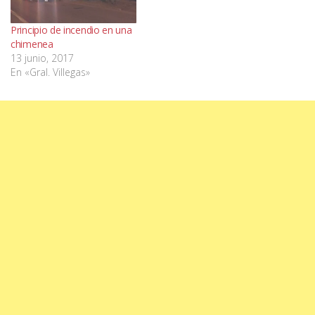
Principio de incendio en una
chimenea
13 junio, 2017
En «Gral. Villegas»