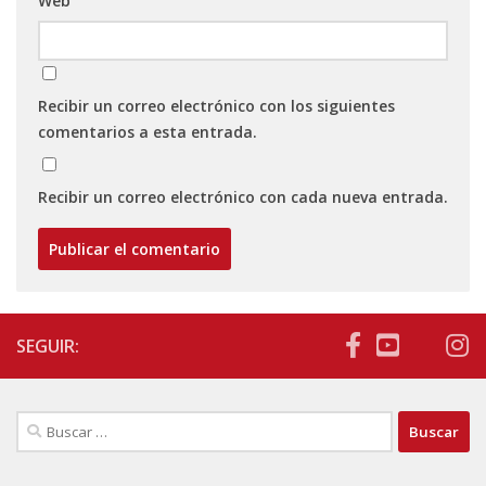
Web
Recibir un correo electrónico con los siguientes
comentarios a esta entrada.
Recibir un correo electrónico con cada nueva entrada.
SEGUIR:
Buscar: