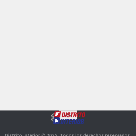
Distrito Interior © 2025. Todos los derechos reservados.