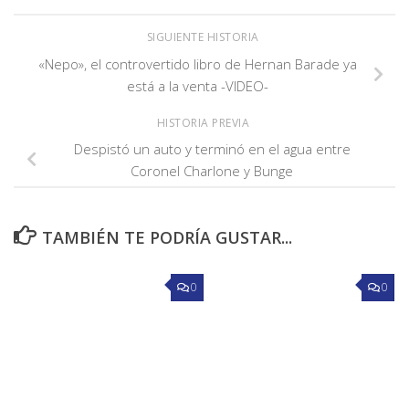
SIGUIENTE HISTORIA
«Nepo», el controvertido libro de Hernan Barade ya
está a la venta -VIDEO-
HISTORIA PREVIA
Despistó un auto y terminó en el agua entre
Coronel Charlone y Bunge
TAMBIÉN TE PODRÍA GUSTAR...
0
0