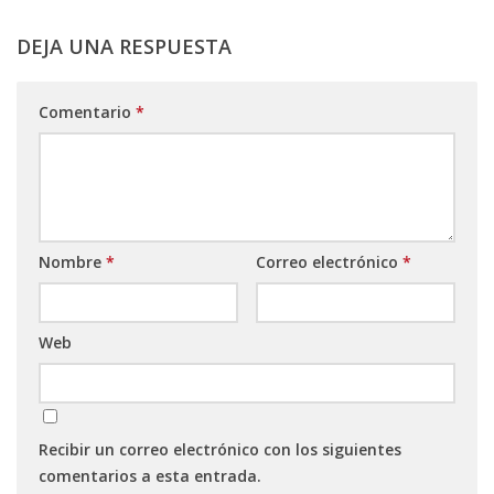
DEJA UNA RESPUESTA
Comentario
*
Nombre
*
Correo electrónico
*
Web
Recibir un correo electrónico con los siguientes
comentarios a esta entrada.