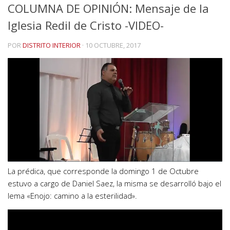
COLUMNA DE OPINIÓN: Mensaje de la
Iglesia Redil de Cristo -VIDEO-
POR
DISTRITO INTERIOR
·
10 OCTUBRE, 2017
La prédica, que corresponde la domingo 1 de Octubre
estuvo a cargo de Daniel Saez, la misma se desarrolló bajo el
lema «Enojo: camino a la esterilidad».