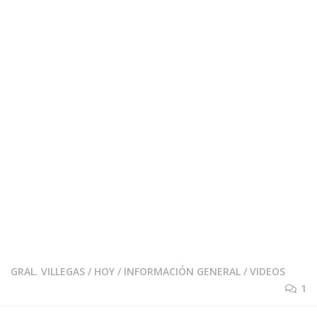
GRAL. VILLEGAS
/
HOY
/
INFORMACIÓN GENERAL
/
VIDEOS
1