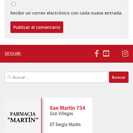
Recibir un correo electrónico con cada nueva entrada.
SEGUIR:
Buscar: