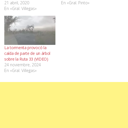
21 abril, 2020
En «Gral. Pinto»
En «Gral. Villegas»
La tormenta provocó la
caída de parte de un árbol
sobre la Ruta 33 (VIDEO)
24 noviembre, 2024
En «Gral. Villegas»