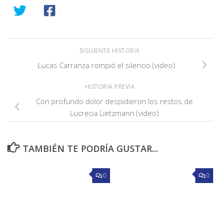
SIGUIENTE HISTORIA
Lucas Carranza rompió el silencio (video)
HISTORIA PREVIA
Con profundo dolor despidieron los restos de
Lucrecia Lietzmann (video)
TAMBIÉN TE PODRÍA GUSTAR...
0
0