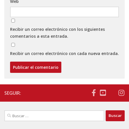
Web
Recibir un correo electrónico con los siguientes
comentarios a esta entrada.
Recibir un correo electrónico con cada nueva entrada.
SEGUIR:
Buscar: