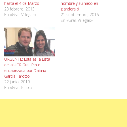
hasta el 4 de Marzo
hombre y su nieto en
23 febrero, 2013
Banderaló
En «Gral. Villegas»
21 septiembre, 2016
En «Gral. Villegas»
URGENTE: Esta es la Lista
de la UCR Gral. Pinto
encabezada por Daiana
García Farotto
22 junio, 2019
En «Gral. Pinto»