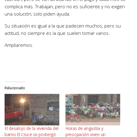
complica más. Trabajan, pero no es suficiente y no exigen
una solución, solo piden ayuda.
Su situación es igual a la que padecen muchos, pero su
actitud, no siempre es la que suelen tomar varios.
Ampliaremos.
Relacionado
El desalojo de la vivienda del
Horas de angustia y
barrio El Cruce se postergó
preocpación viven un