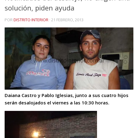
solución, piden ayuda
POR
DISTRITO INTERIOR
·
21 FEBRERO, 2013
Daiana Castro y Pablo Iglesias, junto a sus cuatro hijos
serán desalojados el viernes a las 10:30 horas.