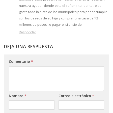
nuestra ayuda , donde esta el señor intendente , o se
gasto toda la plata de los municipales para poder cumplir
con los deseos de su hija y comprar una casa de $2
millones de pesos , o pagar el silencio de…
Responder
DEJA UNA RESPUESTA
Comentario
*
Nombre
*
Correo electrónico
*