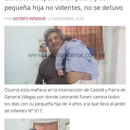
pequeña hija no videntes, no se detuvo
POR
DISTRITO INTERIOR
·
21 NOVIEMBRE, 2018
Ocurrió esta mañana en la intersección de Castelli y Parra de
General Villegas por donde Leonardo Funes camina todos
los días con su pequeña hija de 4 años a la que lleva al Jardín
de Infantes N° 917.