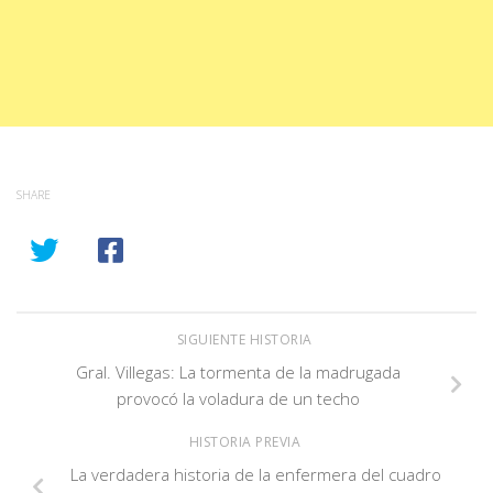
SHARE
SIGUIENTE HISTORIA
Gral. Villegas: La tormenta de la madrugada
provocó la voladura de un techo
HISTORIA PREVIA
La verdadera historia de la enfermera del cuadro