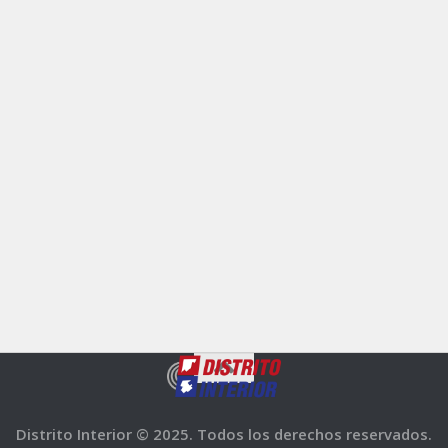
Distrito Interior © 2025. Todos los derechos reservados.