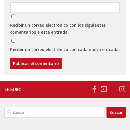
Recibir un correo electrónico con los siguientes
comentarios a esta entrada.
Recibir un correo electrónico con cada nueva entrada.
SEGUIR:
Buscar: