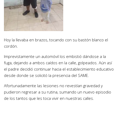
Hoy la llevaba en brazos, tocando con su bastón blanco el
cordón.
Imprevistamente un automóvil los embistió dándose a la
fuga, dejando a ambos caídos en la calle, golpeados. Aún así
el padre decidió continuar hacia el establecimiento educativo
desde donde se solicitó la presencia del SAME.
Afortunadamente las lesiones no revestían gravedad y
pudieron regresar a su rutina, sumando un nuevo episodio
de los tantos que les toca vivir en nuestras calles.