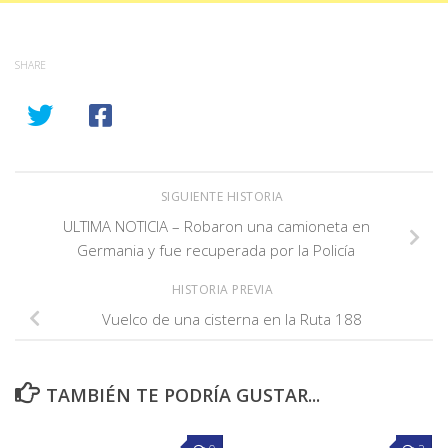
SHARE
SIGUIENTE HISTORIA
ULTIMA NOTICIA – Robaron una camioneta en
Germania y fue recuperada por la Policía
HISTORIA PREVIA
Vuelco de una cisterna en la Ruta 188
TAMBIÉN TE PODRÍA GUSTAR...