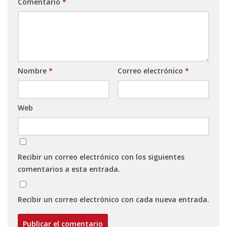
Comentario
*
Nombre
*
Correo electrónico
*
Web
Recibir un correo electrónico con los siguientes
comentarios a esta entrada.
Recibir un correo electrónico con cada nueva entrada.