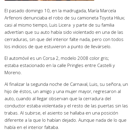
El pasado domingo 10, en la madrugada, María Marcela
Arfenoni denunciaba el robo de su camioneta Toyota Hilux;
casi al mismo tiempo, Luis Licera y parte de su familia
advertían que su auto había sido violentado en una de las
cerraduras, sin que del interior falte nada, pero con todos
los indicios de que estuvieron a punto de llevárselo.
El automóvil es un Corsa 2, modelo 2008 color gris;
estaba estacionado en la calle Pringles entre Castelli y
Moreno.
Al finalizar la segunda noche de Carnaval, Luis, su señora, un
hijo de éstos, un amigo y una mujer mayor, regresaron al
auto, cuando al llegar observan que la cerradura del
conductor estaba violentada y el resto de las puertas sin las
trabas. Al subirse, el asiento se hallaba en una posición
diferente a la que lo habían dejado. Aunque nada de lo que
había en el interior faltaba.