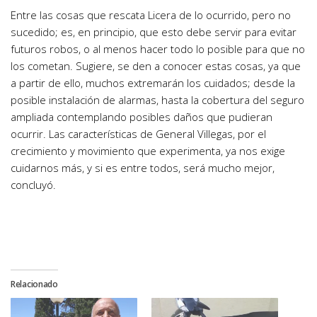
Entre las cosas que rescata Licera de lo ocurrido, pero no
sucedido; es, en principio, que esto debe servir para evitar
futuros robos, o al menos hacer todo lo posible para que no
los cometan. Sugiere, se den a conocer estas cosas, ya que
a partir de ello, muchos extremarán los cuidados; desde la
posible instalación de alarmas, hasta la cobertura del seguro
ampliada contemplando posibles daños que pudieran
ocurrir. Las características de General Villegas, por el
crecimiento y movimiento que experimenta, ya nos exige
cuidarnos más, y si es entre todos, será mucho mejor,
concluyó.
Relacionado