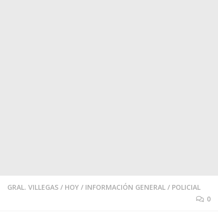
GRAL. VILLEGAS
/
HOY
/
INFORMACIÓN GENERAL
/
POLICIAL
0