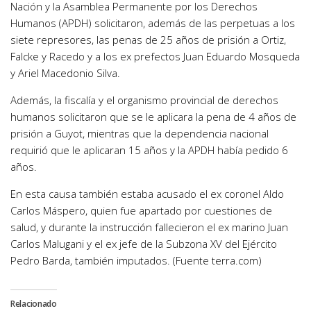
Nación y la Asamblea Permanente por los Derechos
Humanos (APDH) solicitaron, además de las perpetuas a los
siete represores, las penas de 25 años de prisión a Ortiz,
Falcke y Racedo y a los ex prefectos Juan Eduardo Mosqueda
y Ariel Macedonio Silva.
Además, la fiscalía y el organismo provincial de derechos
humanos solicitaron que se le aplicara la pena de 4 años de
prisión a Guyot, mientras que la dependencia nacional
requirió que le aplicaran 15 años y la APDH había pedido 6
años.
En esta causa también estaba acusado el ex coronel Aldo
Carlos Máspero, quien fue apartado por cuestiones de
salud, y durante la instrucción fallecieron el ex marino Juan
Carlos Malugani y el ex jefe de la Subzona XV del Ejército
Pedro Barda, también imputados. (Fuente terra.com)
Relacionado