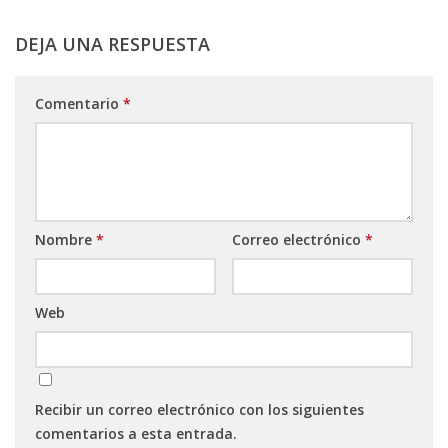
DEJA UNA RESPUESTA
Comentario
*
Nombre
*
Correo electrónico
*
Web
Recibir un correo electrónico con los siguientes
comentarios a esta entrada.