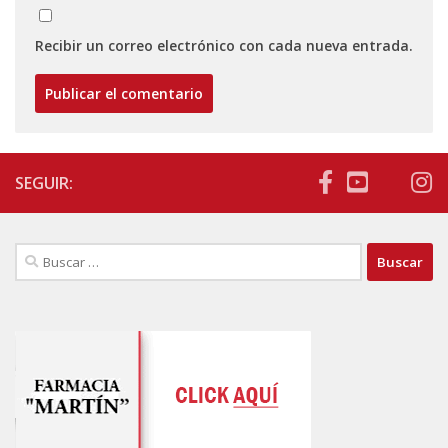
Recibir un correo electrónico con cada nueva entrada.
SEGUIR:
Buscar: