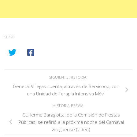
SHARE
SIGUIENTE HISTORIA
General Villegas cuenta, a través de Servicoop, con
una Unidad de Terapia Intensiva Móvil
HISTORIA PREVIA
Guillermo Baragiotta, de la Comisión de Fiestas
Públicas, se refirió a la próxima noche del Carnaval
villeguense (video)