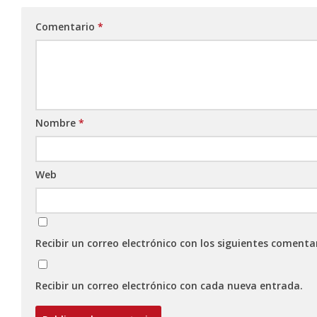
Comentario
*
Nombre
*
Web
Recibir un correo electrónico con los siguientes comenta
Recibir un correo electrónico con cada nueva entrada.