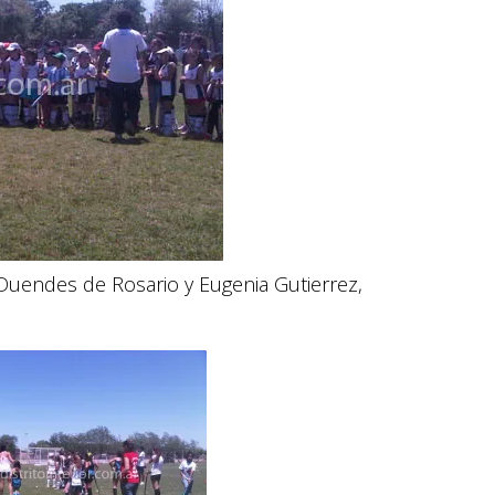
 Duendes de Rosario y Eugenia Gutierrez,