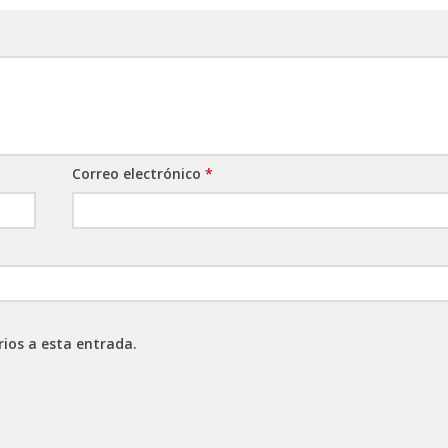
Correo electrónico
*
rios a esta entrada.