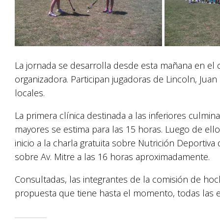
La jornada se desarrolla desde esta mañana en el 
organizadora. Participan jugadoras de Lincoln, Juan
locales.
La primera clínica destinada a las inferiores culmi
mayores se estima para las 15 horas. Luego de ello,
inicio a la charla gratuita sobre Nutrición Deportiv
sobre Av. Mitre a las 16 horas aproximadamente.
Consultadas, las integrantes de la comisión de ho
propuesta que tiene hasta el momento, todas las e