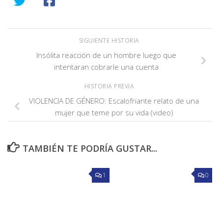
SIGUIENTE HISTORIA
Insólita reacción de un hombre luego que
intentaran cobrarle una cuenta
HISTORIA PREVIA
VIOLENCIA DE GÉNERO: Escalofriante relato de una
mujer que teme por su vida (video)
TAMBIÉN TE PODRÍA GUSTAR...
1
0