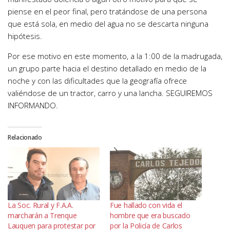
piense en el peor final, pero tratándose de una persona
que está sola, en medio del agua no se descarta ninguna
hipótesis.
Por ese motivo en este momento, a la 1:00 de la madrugada,
un grupo parte hacia el destino detallado en medio de la
noche y con las dificultades que la geografía ofrece
valiéndose de un tractor, carro y una lancha. SEGUIREMOS
INFORMANDO.
Relacionado
La Soc. Rural y F.A.A.
Fue hallado con vida el
marcharán a Trenque
hombre que era buscado
Lauquen para protestar por
por la Policía de Carlos