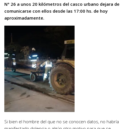
N° 26 a unos 20 kilómetros del casco urbano dejara de
comunicarse con ellos desde las 17:00 hs. de hoy
aproximadamente.
Si bien el hombre del que no se conocen datos, no habría
manifestado dolencia o algún otro motivo para que se