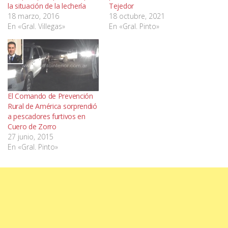
la situación de la lechería
Tejedor
18 marzo, 2016
18 octubre, 2021
En «Gral. Villegas»
En «Gral. Pinto»
El Comando de Prevención
Rural de América sorprendió
a pescadores furtivos en
Cuero de Zorro
27 junio, 2015
En «Gral. Pinto»