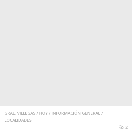
GRAL. VILLEGAS
/
HOY
/
INFORMACIÓN GENERAL
/
LOCALIDADES
2