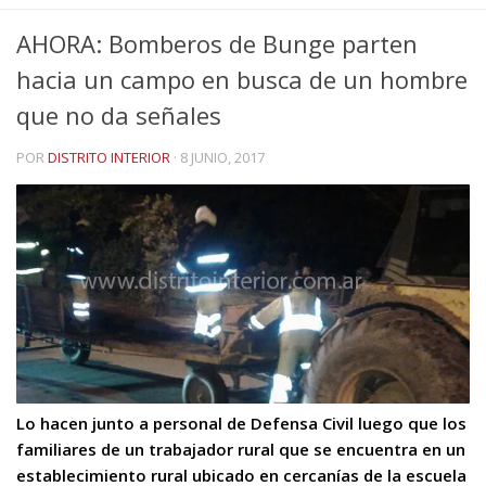
AHORA: Bomberos de Bunge parten
hacia un campo en busca de un hombre
que no da señales
POR
DISTRITO INTERIOR
·
8 JUNIO, 2017
Lo hacen junto a personal de Defensa Civil luego que los
familiares de un trabajador rural que se encuentra en un
establecimiento rural ubicado en cercanías de la escuela