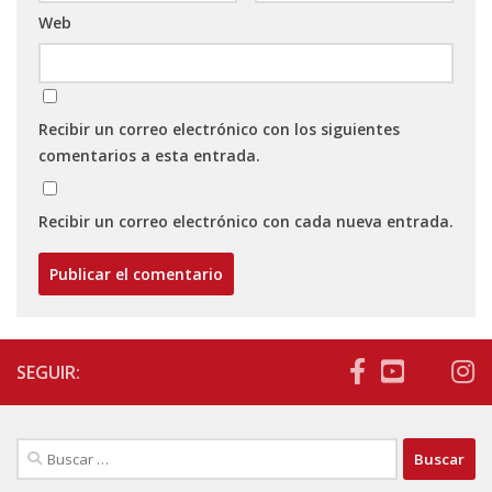
Web
Recibir un correo electrónico con los siguientes
comentarios a esta entrada.
Recibir un correo electrónico con cada nueva entrada.
SEGUIR:
Buscar: