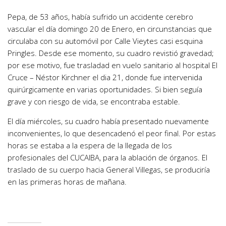
Pepa, de 53 años, había sufrido un accidente cerebro
vascular el día domingo 20 de Enero, en circunstancias que
circulaba con su automóvil por Calle Vieytes casi esquina
Pringles. Desde ese momento, su cuadro revistió gravedad;
por ese motivo, fue trasladad en vuelo sanitario al hospital El
Cruce – Néstor Kirchner el dia 21, donde fue intervenida
quirúrgicamente en varias oportunidades. Si bien seguía
grave y con riesgo de vida, se encontraba estable.
El día miércoles, su cuadro había presentado nuevamente
inconvenientes, lo que desencadenó el peor final. Por estas
horas se estaba a la espera de la llegada de los
profesionales del CUCAIBA, para la ablación de órganos. El
traslado de su cuerpo hacia General Villegas, se produciría
en las primeras horas de mañana.