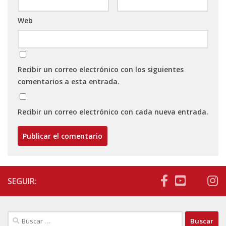
Web
Recibir un correo electrónico con los siguientes
comentarios a esta entrada.
Recibir un correo electrónico con cada nueva entrada.
SEGUIR:
Buscar: