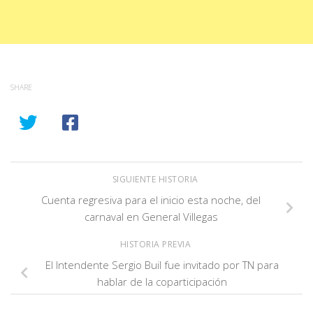
SHARE
SIGUIENTE HISTORIA
Cuenta regresiva para el inicio esta noche, del
carnaval en General Villegas
HISTORIA PREVIA
El Intendente Sergio Buil fue invitado por TN para
hablar de la coparticipación