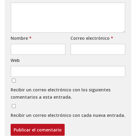
Nombre
*
Correo electrónico
*
Web
Recibir un correo electrónico con los siguientes
comentarios a esta entrada.
Recibir un correo electrónico con cada nueva entrada.