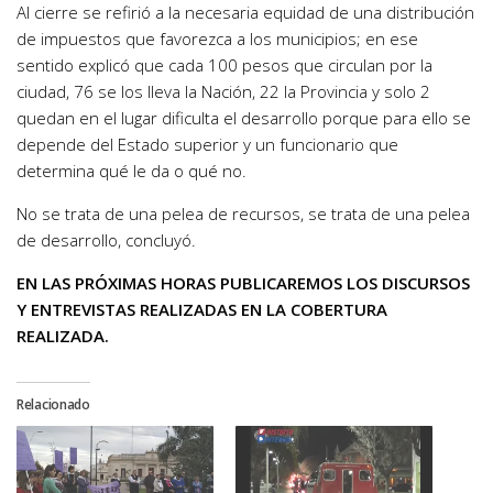
Al cierre se refirió a la necesaria equidad de una distribución
de impuestos que favorezca a los municipios; en ese
sentido explicó que cada 100 pesos que circulan por la
ciudad, 76 se los lleva la Nación, 22 la Provincia y solo 2
quedan en el lugar dificulta el desarrollo porque para ello se
depende del Estado superior y un funcionario que
determina qué le da o qué no.
No se trata de una pelea de recursos, se trata de una pelea
de desarrollo, concluyó.
EN LAS PRÓXIMAS HORAS PUBLICAREMOS LOS DISCURSOS
Y ENTREVISTAS REALIZADAS EN LA COBERTURA
REALIZADA.
Relacionado