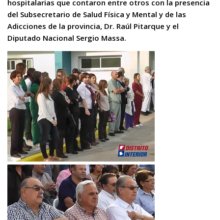
hospitalarias que contaron entre otros con la presencia
del Subsecretario de Salud Física y Mental y de las
Adicciones de la provincia, Dr. Raúl Pitarque y el
Diputado Nacional Sergio Massa.