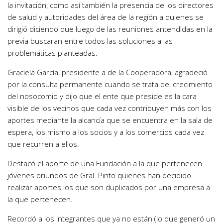
la invitación, como así también la presencia de los directores
de salud y autoridades del área de la región a quienes se
dirigió diciendo que luego de las reuniones antendidas en la
previa buscaran entre todos las soluciones a las
problemáticas planteadas.
Graciela García, presidente a de la Cooperadora, agradeció
por la consulta permanente cuando se trata del crecimiento
del nosocomio y dijo que el ente que preside es la cara
visible de los vecinos que cada vez contribuyen más con los
aportes mediante la alcancía que se encuentra en la sala de
espera, los mismo a los socios y a los comercios cada vez
que recurren a ellos.
Destacó el aporte de una Fundación a la que pertenecen
jóvenes oriundos de Gral. Pinto quienes han decidido
realizar aportes los que son duplicados por una empresa a
la que pertenecen.
Recordó a los integrantes que ya no están (lo que generó un