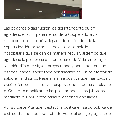
Las palabras oídas fueron las del intendente quien
agradeció el acompañamiento de la Cooperadora del
nosocomio, reconoció la llegada de los fondos de la
coparticipación provincial mediante la complejidad
hospitalaria que se dan de manera regular, al tiempo que
agradeció la presencia del funcionario de Vidal en el lugar,
también dijo que siguen proyectando y pensando en sumar
especialidades, sobre todo por tratarse del único efector de
salud en el distrito. Pese a la línea positiva que mantuvo, no
evitó referirse a las nuevas disposiciones que ha empleado
el Gobierno modificando las prestaciones a los jubilados
mediante el PAMI, entre otras cuestiones vinculadas.
Por su parte Pitarque, destacó la política en salud pública del
distrito diciendo que se trata de Hospital de lujo y agradeció