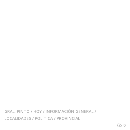
GRAL. PINTO
/
HOY
/
INFORMACIÓN GENERAL
/
LOCALIDADES
/
POLÍTICA
/
PROVINCIAL
0