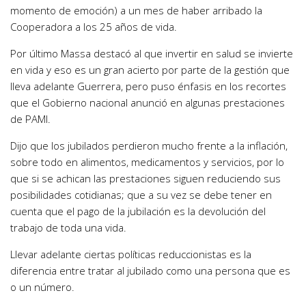
momento de emoción) a un mes de haber arribado la
Cooperadora a los 25 años de vida.
Por último Massa destacó al que invertir en salud se invierte
en vida y eso es un gran acierto por parte de la gestión que
lleva adelante Guerrera, pero puso énfasis en los recortes
que el Gobierno nacional anunció en algunas prestaciones
de PAMI.
Dijo que los jubilados perdieron mucho frente a la inflación,
sobre todo en alimentos, medicamentos y servicios, por lo
que si se achican las prestaciones siguen reduciendo sus
posibilidades cotidianas; que a su vez se debe tener en
cuenta que el pago de la jubilación es la devolución del
trabajo de toda una vida.
Llevar adelante ciertas políticas reduccionistas es la
diferencia entre tratar al jubilado como una persona que es
o un número.