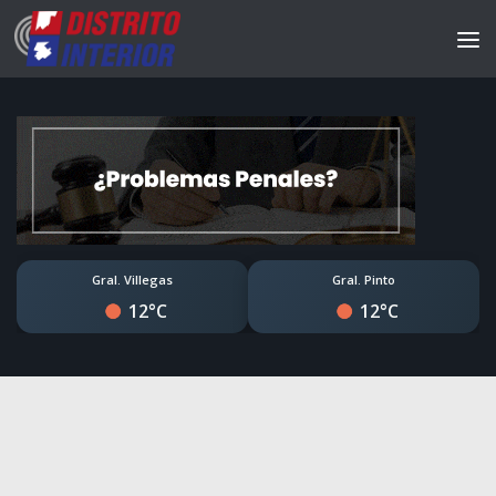
Gral. Villegas
Gral. Pinto
12°C
12°C