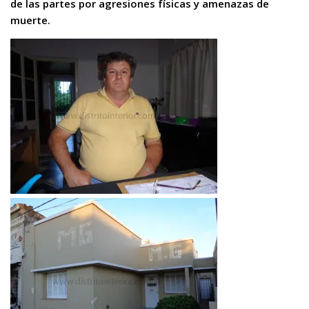
de las partes por agresiones físicas y amenazas de
muerte.