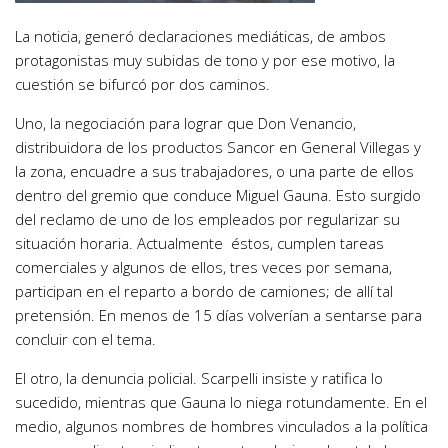
La noticia, generó declaraciones mediáticas, de ambos
protagonistas muy subidas de tono y por ese motivo, la
cuestión se bifurcó por dos caminos.
Uno, la negociación para lograr que Don Venancio,
distribuidora de los productos Sancor en General Villegas y
la zona, encuadre a sus trabajadores, o una parte de ellos
dentro del gremio que conduce Miguel Gauna. Esto surgido
del reclamo de uno de los empleados por regularizar su
situación horaria. Actualmente éstos, cumplen tareas
comerciales y algunos de ellos, tres veces por semana,
participan en el reparto a bordo de camiones; de allí tal
pretensión. En menos de 15 días volverían a sentarse para
concluir con el tema.
El otro, la denuncia policial. Scarpelli insiste y ratifica lo
sucedido, mientras que Gauna lo niega rotundamente. En el
medio, algunos nombres de hombres vinculados a la política