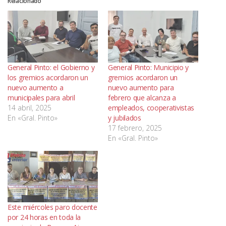
Relacionado
General Pinto: el Gobierno y
General Pinto: Municipio y
los gremios acordaron un
gremios acordaron un
nuevo aumento a
nuevo aumento para
municipales para abril
febrero que alcanza a
14 abril, 2025
empleados, cooperativistas
En «Gral. Pinto»
y jubilados
17 febrero, 2025
En «Gral. Pinto»
Este miércoles paro docente
por 24 horas en toda la