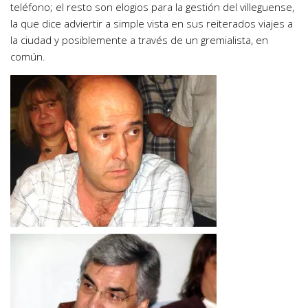
teléfono; el resto son elogios para la gestión del villeguense,
la que dice adviertir a simple vista en sus reiterados viajes a
la ciudad y posiblemente a través de un gremialista, en
común.