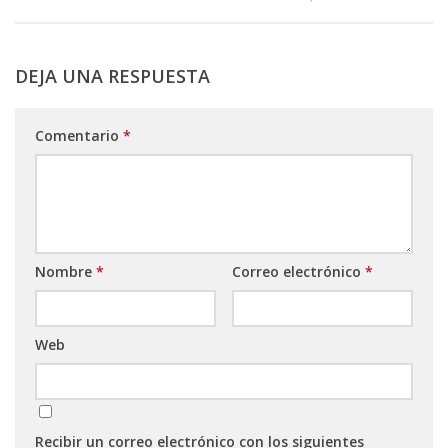
DEJA UNA RESPUESTA
Comentario
*
Nombre
*
Correo electrónico
*
Web
Recibir un correo electrónico con los siguientes