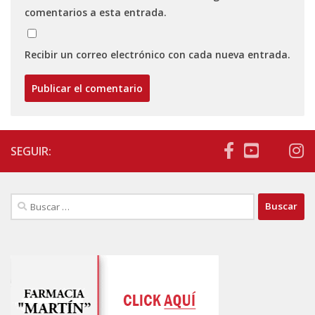
comentarios a esta entrada.
Recibir un correo electrónico con cada nueva entrada.
SEGUIR:
Buscar: