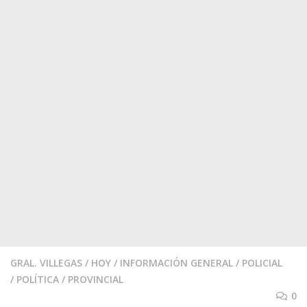
GRAL. VILLEGAS
/
HOY
/
INFORMACIÓN GENERAL
/
POLICIAL
/
POLÍTICA
/
PROVINCIAL
0