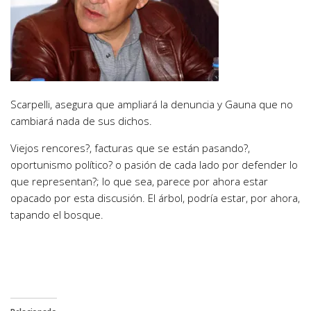
Scarpelli, asegura que ampliará la denuncia y Gauna que no
cambiará nada de sus dichos.
Viejos rencores?, facturas que se están pasando?,
oportunismo político? o pasión de cada lado por defender lo
que representan?; lo que sea, parece por ahora estar
opacado por esta discusión. El árbol, podría estar, por ahora,
tapando el bosque.