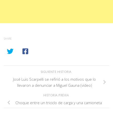
SHARE
SIGUIENTE HISTORIA
José Luis Scarpelli se refirió a los motivos que lo
llevaron a denunciar a Miguel Gauna (video)
HISTORIA PREVIA
Choque entre un triciclo de carga y una camioneta