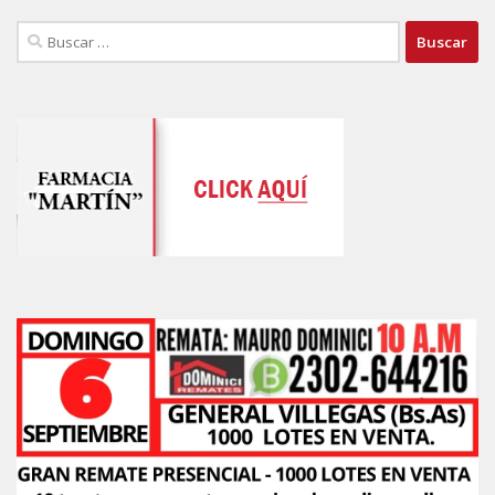
Buscar: