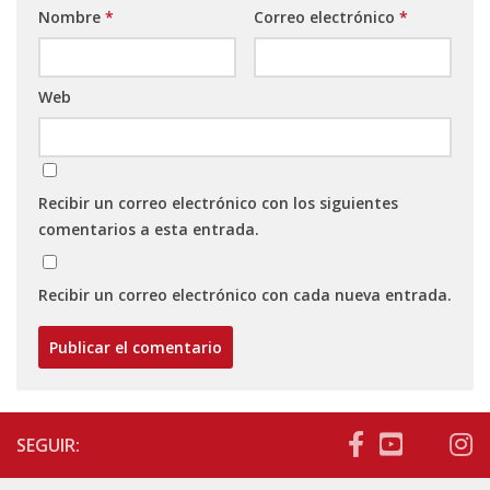
Nombre
*
Correo electrónico
*
Web
Recibir un correo electrónico con los siguientes
comentarios a esta entrada.
Recibir un correo electrónico con cada nueva entrada.
SEGUIR: