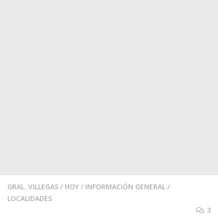
GRAL. VILLEGAS
/
HOY
/
INFORMACIÓN GENERAL
/
LOCALIDADES
3