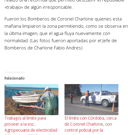
«trabajo» de algún irresponsable.
Fueron los Bomberos de Coronel Charlone quienes esta
mañana limpiaron la zona permitiendo, como se observa en
la última imagen, que el agua fluya nuevamente con
normalidad. (Las fotos fueron aportadas por el Jefe de
Bomberos de Charlone Fabio Andres)
Relacionado
Trabajos al límite para
El límite con Córdoba, cerca
proveer a la esc.
de Coronel Charlone, con
Agropecuaria de electricidad
control policial por la