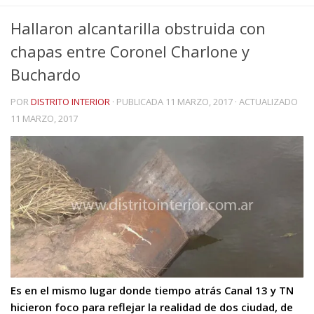
Hallaron alcantarilla obstruida con
chapas entre Coronel Charlone y
Buchardo
POR
DISTRITO INTERIOR
· PUBLICADA
11 MARZO, 2017
· ACTUALIZADO
11 MARZO, 2017
Es en el mismo lugar donde tiempo atrás Canal 13 y TN
hicieron foco para reflejar la realidad de dos ciudad, de