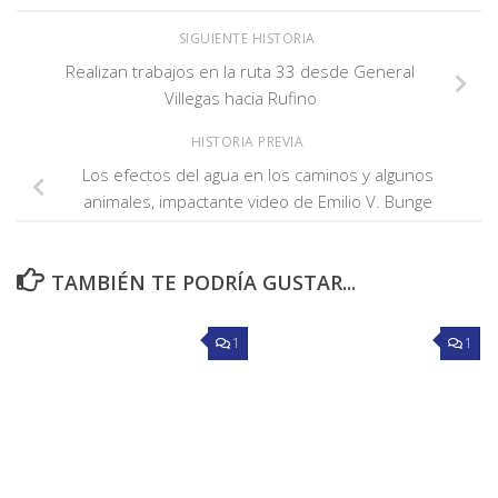
SIGUIENTE HISTORIA
Realizan trabajos en la ruta 33 desde General
Villegas hacia Rufino
HISTORIA PREVIA
Los efectos del agua en los caminos y algunos
animales, impactante video de Emilio V. Bunge
TAMBIÉN TE PODRÍA GUSTAR...
1
1