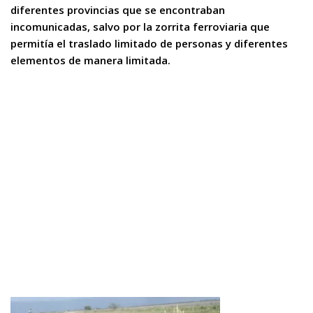
diferentes provincias que se encontraban
incomunicadas, salvo por la zorrita ferroviaria que
permitía el traslado limitado de personas y diferentes
elementos de manera limitada.