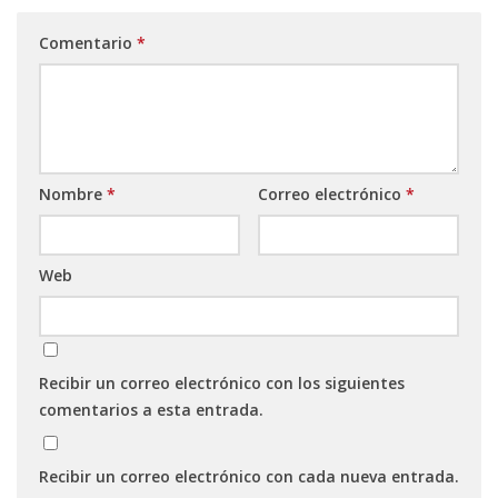
Comentario
*
Nombre
*
Correo electrónico
*
Web
Recibir un correo electrónico con los siguientes
comentarios a esta entrada.
Recibir un correo electrónico con cada nueva entrada.