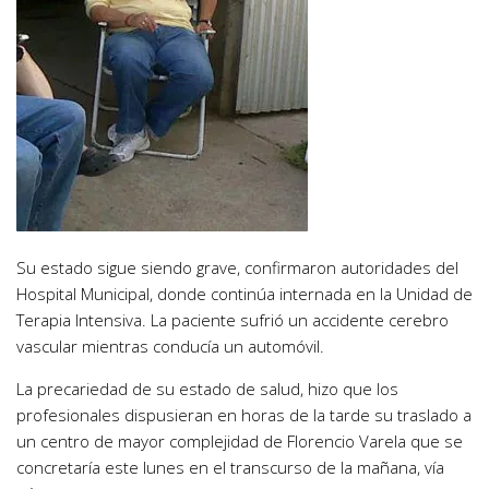
Su estado sigue siendo grave, confirmaron autoridades del
Hospital Municipal, donde continúa internada en la Unidad de
Terapia Intensiva. La paciente sufrió un accidente cerebro
vascular mientras conducía un automóvil.
La precariedad de su estado de salud, hizo que los
profesionales dispusieran en horas de la tarde su traslado a
un centro de mayor complejidad de Florencio Varela que se
concretaría este lunes en el transcurso de la mañana, vía