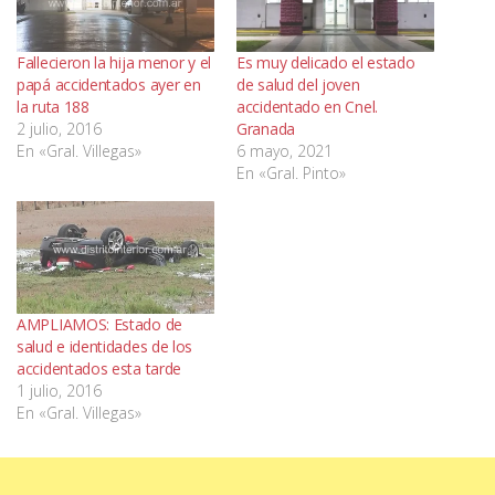
Fallecieron la hija menor y el
Es muy delicado el estado
papá accidentados ayer en
de salud del joven
la ruta 188
accidentado en Cnel.
2 julio, 2016
Granada
En «Gral. Villegas»
6 mayo, 2021
En «Gral. Pinto»
AMPLIAMOS: Estado de
salud e identidades de los
accidentados esta tarde
1 julio, 2016
En «Gral. Villegas»