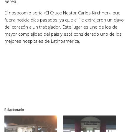
aérea.
El nosocomio sería «El Cruce Nestor Carlos Kirchner», que
fuera noticia días pasados, ya que allí le extrajeron un clavo
del corazón a un trabajador. Este lugar es uno de los de
mayor complejidad del país y está considerado uno de los
mejores hospitales de Latinoamérica.
Relacionado