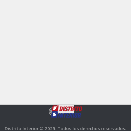
Distrito Interior © 2025. Todos los derechos reservados.