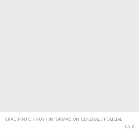
GRAL. PINTO
/
HOY
/
INFORMACIÓN GENERAL
/
POLICIAL
6