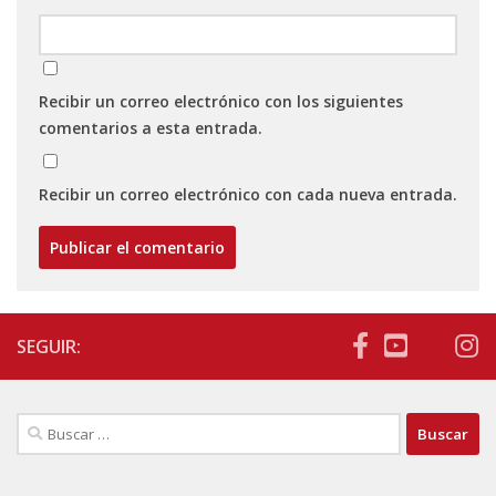
Recibir un correo electrónico con los siguientes
comentarios a esta entrada.
Recibir un correo electrónico con cada nueva entrada.
SEGUIR:
Buscar: