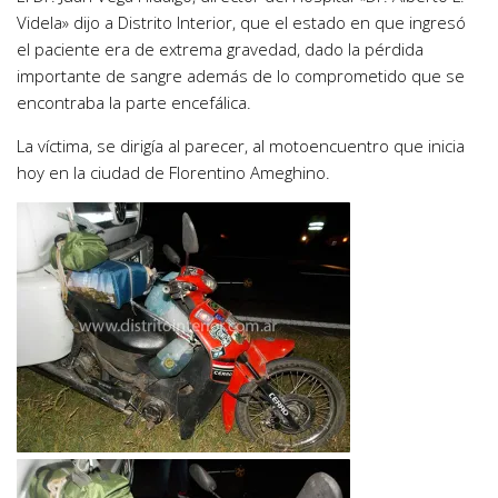
Videla» dijo a Distrito Interior, que el estado en que ingresó
el paciente era de extrema gravedad, dado la pérdida
importante de sangre además de lo comprometido que se
encontraba la parte encefálica.
La víctima, se dirigía al parecer, al motoencuentro que inicia
hoy en la ciudad de Florentino Ameghino.