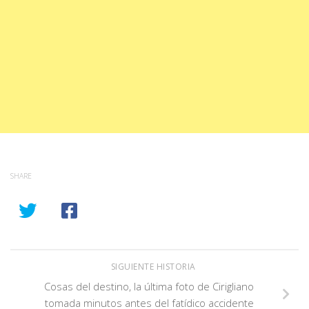
SHARE
SIGUIENTE HISTORIA
Cosas del destino, la última foto de Cirigliano
tomada minutos antes del fatídico accidente