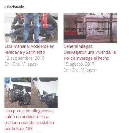
Relacionado
Esta mañana: Accidente en
General Villegas:
Rivadavia y Sarmiento
Desvalijaron una vivienda, la
12 septiembre, 2016
Policía investiga el hecho
En «Gral. Villegas»
15 agosto, 2017
En «Gral. Villegas»
Una pareja de villeguenses
sufrió un accidente esta
mañana cuando circulaban
por la Ruta 188