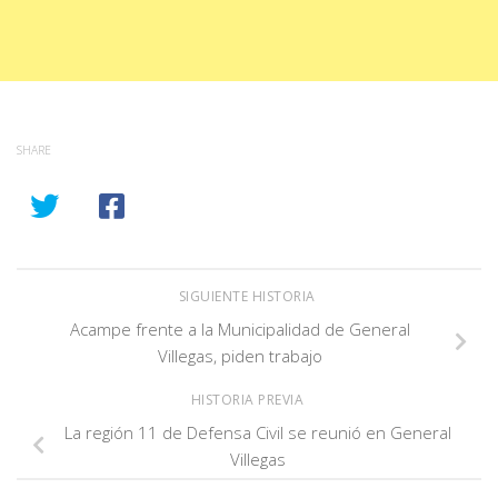
SHARE
SIGUIENTE HISTORIA
Acampe frente a la Municipalidad de General
Villegas, piden trabajo
HISTORIA PREVIA
La región 11 de Defensa Civil se reunió en General
Villegas