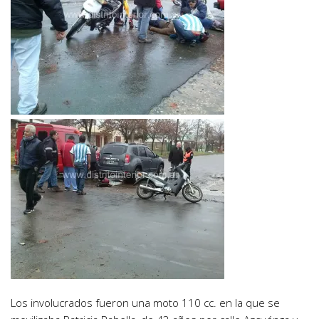
Los involucrados fueron una moto 110 cc. en la que se