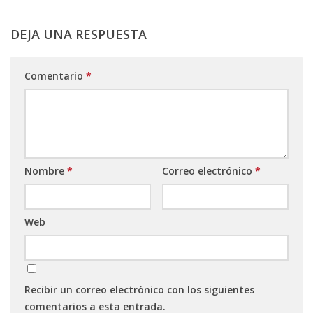
DEJA UNA RESPUESTA
Comentario
*
Nombre
*
Correo electrónico
*
Web
Recibir un correo electrónico con los siguientes
comentarios a esta entrada.