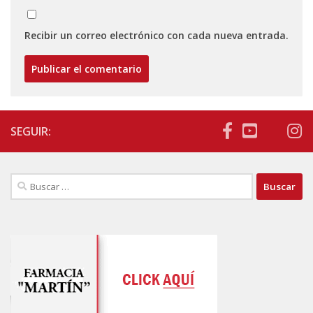
Recibir un correo electrónico con cada nueva entrada.
SEGUIR:
Buscar: