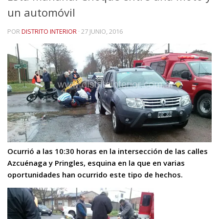
un automóvil
POR
DISTRITO INTERIOR
·
27 JUNIO, 2016
Ocurrió a las 10:30 horas en la intersección de las calles
Azcuénaga y Pringles, esquina en la que en varias
oportunidades han ocurrido este tipo de hechos.