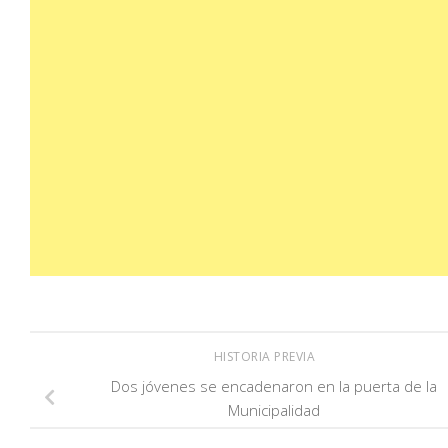
HISTORIA PREVIA
Dos jóvenes se encadenaron en la puerta de la
Municipalidad