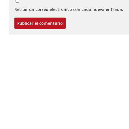
Recibir un correo electrónico con cada nueva entrada.