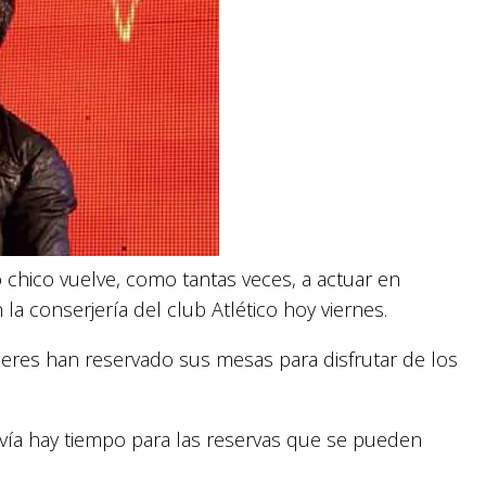
 chico vuelve, como tantas veces, a actuar en
 la conserjería del club Atlético hoy viernes.
eres han reservado sus mesas para disfrutar de los
avía hay tiempo para las reservas que se pueden