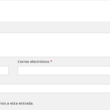
Correo electrónico
*
rios a esta entrada.