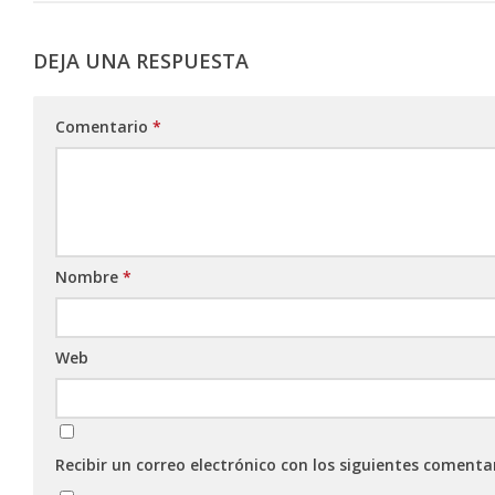
DEJA UNA RESPUESTA
Comentario
*
Nombre
*
Web
Recibir un correo electrónico con los siguientes comenta