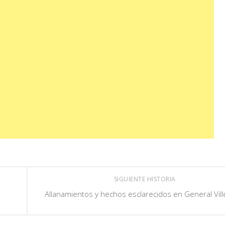
SIGUIENTE HISTORIA
Allanamientos y hechos esclarecidos en General Vill