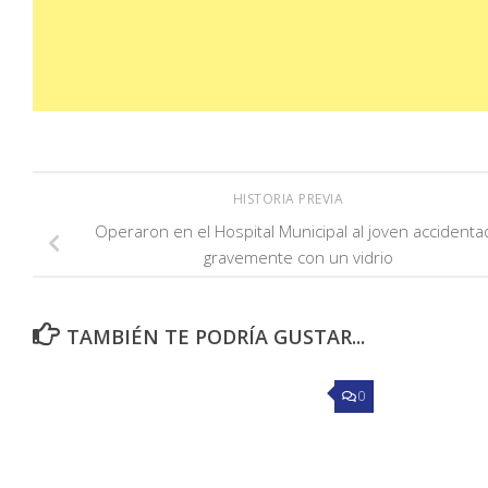
HISTORIA PREVIA
Operaron en el Hospital Municipal al joven accidenta
gravemente con un vidrio
TAMBIÉN TE PODRÍA GUSTAR...
0