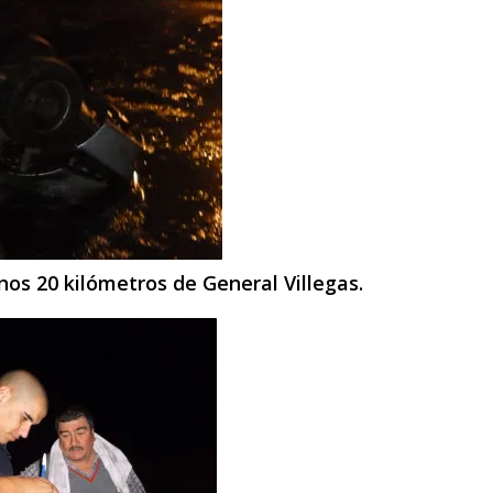
nos 20 kilómetros de General Villegas.