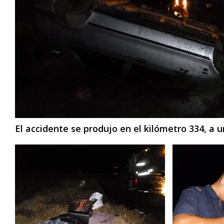
El accidente se produjo en el kilómetro 334, a u