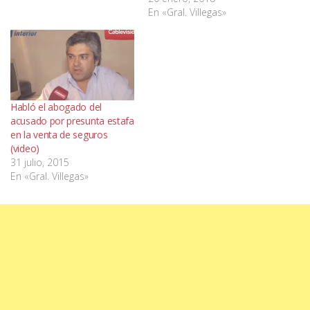
En «Gral. Villegas»
Habló el abogado del
acusado por presunta estafa
en la venta de seguros
(video)
31 julio, 2015
En «Gral. Villegas»