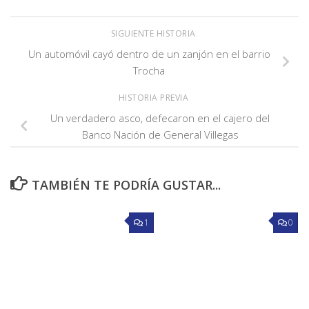
SIGUIENTE HISTORIA
Un automóvil cayó dentro de un zanjón en el barrio
Trocha
HISTORIA PREVIA
Un verdadero asco, defecaron en el cajero del
Banco Nación de General Villegas
TAMBIÉN TE PODRÍA GUSTAR...
1
0