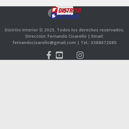
Distrito Interior © 2025. Todos los derechos reservados.
Dirección: Fernando Cisarello |
Email:
fernandocisarello@gmail.com |
Tel.: 3388672080