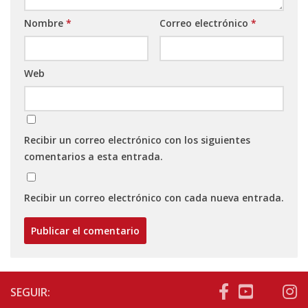
Nombre
*
Correo electrónico
*
Web
Recibir un correo electrónico con los siguientes
comentarios a esta entrada.
Recibir un correo electrónico con cada nueva entrada.
SEGUIR: