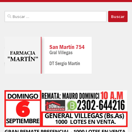
Buscar: